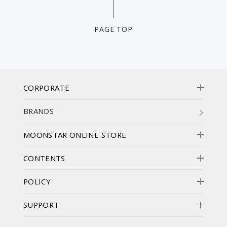
PAGE TOP
CORPORATE
BRANDS
MOONSTAR ONLINE STORE
CONTENTS
POLICY
SUPPORT