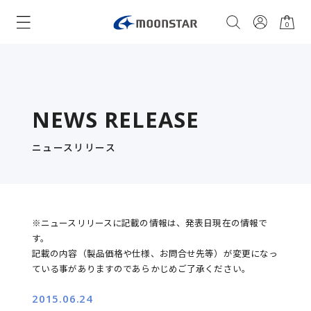
0
NEWS RELEASE
ニュースリリース
※ニュースリリースに記載の情報は、発表日現在の情報で
す。
記載の内容（製品価格や仕様、お問合せ先等）が変更になっ
ている事がありますのであらかじめご了承ください。
2015.06.24