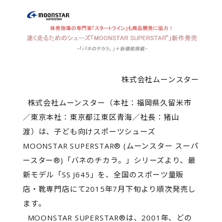
株式会社ムーンスター
株式会社ムーンスター（本社：福岡県久留米市
／東京本社：東京都江東区青海／社長：猪山
渡）は、子ども向けスポーツシューズ
MOONSTAR SUPERSTAR® (ムーンスター スーパ
ースター®)「バネのチカラ。」シリーズより、最
新モデル「SS J645」を、全国のスポーツ量販
店・靴専門店にて2015年7月下旬より順次発売し
ます。
MOONSTAR SUPERSTAR®は、2001年、どの