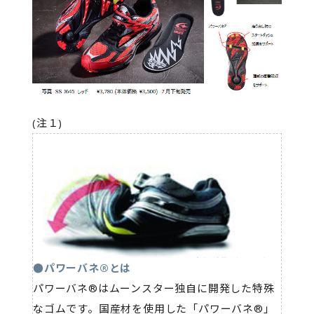
(注１)
●パワーバネ®とは
パワーバネ®はムーンスター独自に開発した特殊
なゴムです。国産材を使用した「パワーバネ®」