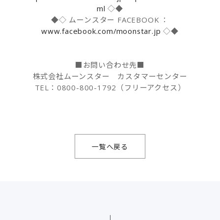
ml
◇◆
◆◇ ムーンスター FACEBOOK ：
www.facebook.com/moonstar.jp
◇◆
■お問い合わせ先■
株式会社ムーンスター カスタマーセンター
TEL：0800-800-1792（フリーアクセス）
一覧へ戻る