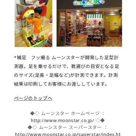
*補足 フッ撮る ムーンスターが開発した足型計
測器。足を乗せるだけで、靴選びの目安となる足
のサイズ(足長・足幅など)が計測できます。計測
結果は印刷してお客様にお渡ししています。
ページのトップへ
◆◇ ムーンスター ホームページ ：
http://www.moonstar.co.jp/
◇◆
◆◇ ムーンスター スーパースター ：
http://www.moonstar.co.jp/superstar/index.ht