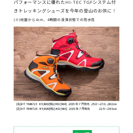
パフォーマンスに優れたHI-TEC TGFシステム付
きトレッキングシューズを今年の登山のお供に！
(※)地面から4cm、4時間の浸漬状態での防水性