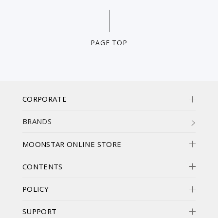
PAGE TOP
CORPORATE
BRANDS
MOONSTAR ONLINE STORE
CONTENTS
POLICY
SUPPORT