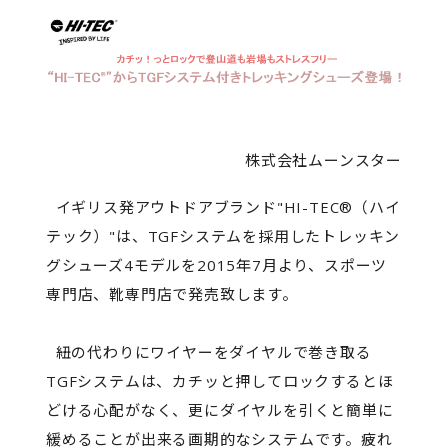
株式会社ムーンスター
イギリス発アウトドアブランド"HI-TEC®（ハイ
テック）"は、TGFシステムを採用したトレッキン
グシューズ4モデルを2015年7月より、スポーツ
専門店、靴専門店で発売致します。
紐の代わりにワイヤーをダイヤルで巻き取る
TGFシステムは、カチッと押してロックするとほ
どける心配がなく、更にダイヤルを引くと簡単に
緩めることが出来る画期的なシステムです。疲れ