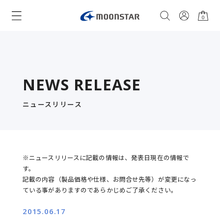
0
NEWS RELEASE
ニュースリリース
※ニュースリリースに記載の情報は、発表日現在の情報で
す。
記載の内容（製品価格や仕様、お問合せ先等）が変更になっ
ている事がありますのであらかじめご了承ください。
2015.06.17