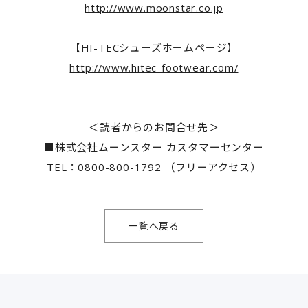
http://www.moonstar.co.jp
【HI-TECシューズホームページ】
http://www.hitec-footwear.com/
＜読者からのお問合せ先＞
■株式会社ムーンスター カスタマーセンター
TEL：0800-800-1792 （フリーアクセス）
一覧へ戻る