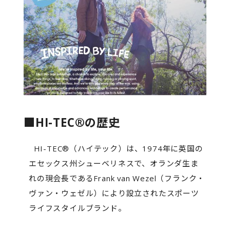
■HI-TEC®の歴史
HI-TEC®（ハイテック）は、1974年に英国の
エセックス州シューベリネスで、オランダ生ま
れの現会長であるFrank van Wezel（フランク・
ヴァン・ウェゼル）により設立されたスポーツ
ライフスタイルブランド。