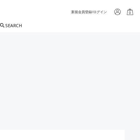
新規会員登録/ログイン
0
SEARCH