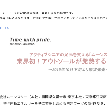
ースリリースに記載の情報は、発表日現在の情報です。
内容（製品価格や仕様、お問合せ先等）が変更になっている事がありますので
10.14
会社ムーンスター（本社：福岡県久留米市/東京本社：東京都江東区青
り、歩行運動エネルギーを熱に変換し温める防寒ブーツの新作3型を、