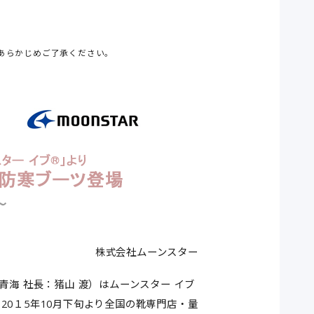
あらかじめご了承ください。
株式会社ムーンスター
海 社長：猪山 渡）はムーンスター イブ
20１5年10月下旬より全国の靴専門店・量