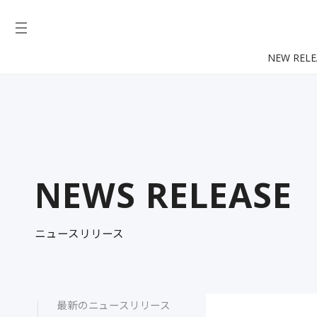
NEW RELE
NEWS RELEASE
ニュースリリース
最新のニュースリリース