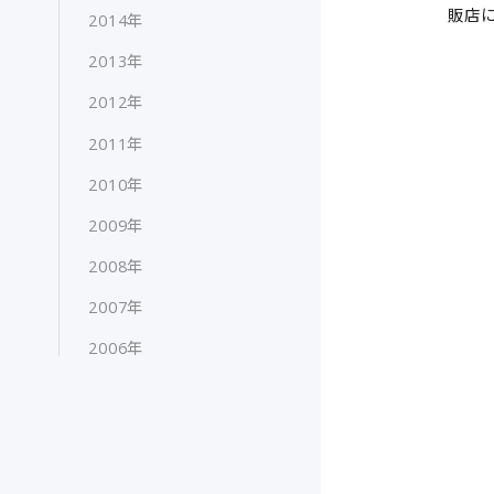
販店
2014年
2013年
2012年
2011年
2010年
2009年
2008年
2007年
2006年