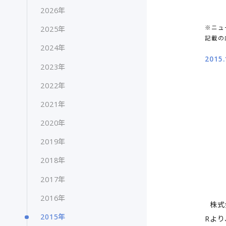
2026年
※ニュ
2025年
記載の
2024年
2015.
2023年
2022年
2021年
2020年
2019年
2018年
2017年
2016年
株式
2015年
Rよ