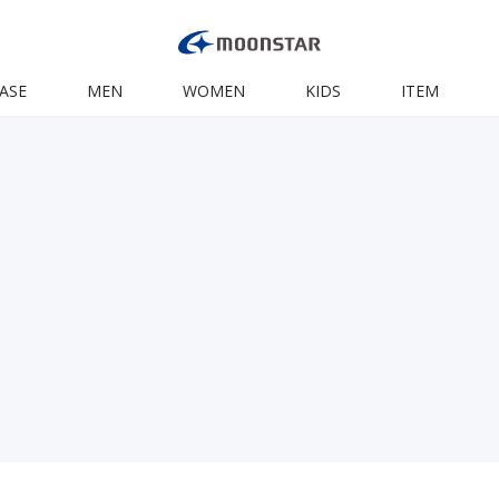
ASE
MEN
WOMEN
KIDS
ITEM