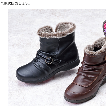
にて順次販売します。