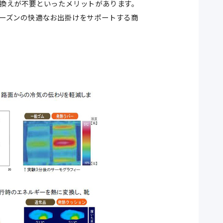
換えが不要といったメリットがあります。
ーズンの快適なお出掛けをサポートする商