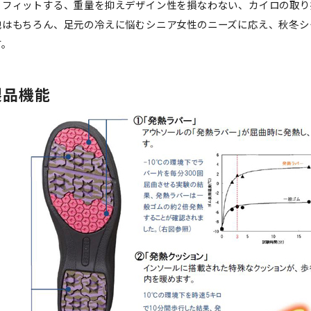
りフィットする、重量を抑えデザイン性を損なわない、カイロの取り
地はもちろん、足元の冷えに悩むシニア女性のニーズに応え、秋冬シ
す。
製品機能