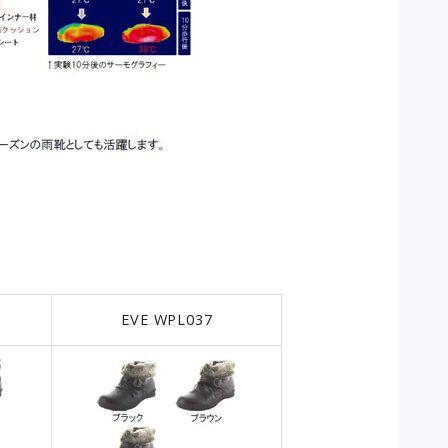
EVE WPL037