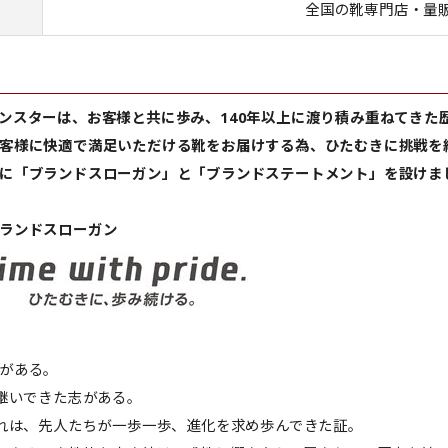
路
全国の靴専門店・量
ンスターは、お客様と共に歩み、140年以上に渡り積み重ねてきた
客様に快適で満足いただける靴をお届けする為、ひたむきに挑戦を続
に「ブランドスローガン」と「ブランドステートメント」を設けま
ランドスローガン
がある。
継いできた志がある。
は、先人たちが一歩一歩、進化を求め歩んできた証。