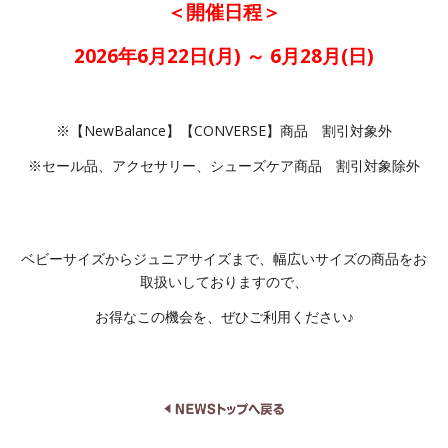
＜開催日程＞
2026年6月22日(月) ～ 6月28月(日)
※【NewBalance】【CONVERSE】商品 割引対象外
※セール品、アクセサリー、シューズケア商品 割引対象除外
ベビーサイズからジュニアサイズまで、幅広いサイズの商品をお
取扱いしておりますので、
お得なこの機会を、ぜひご利用ください♪