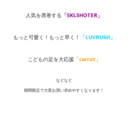
人気を席巻する
「SKLSHOTER」
もっと可愛く！もっと早く！
「LUVRUSH」
こどもの足を大応援
「carrot」
などなど
期間限定で大変お買い求めやすくなります！