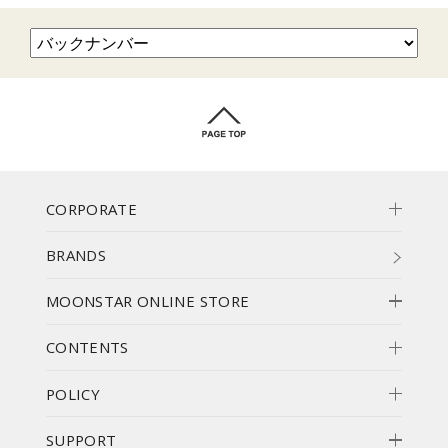
CORPORATE
BRANDS
MOONSTAR ONLINE STORE
CONTENTS
POLICY
SUPPORT