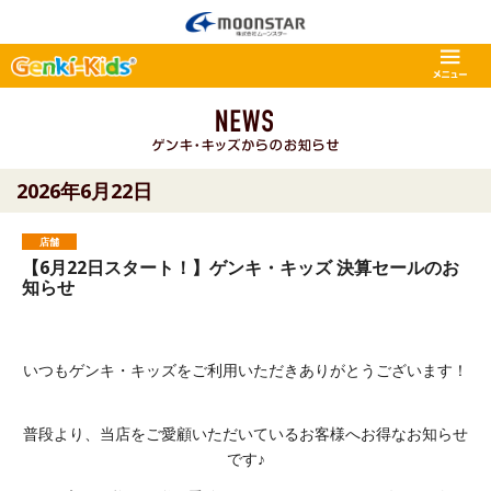
2026年6月22日
店舗
【6月22日スタート！】ゲンキ・キッズ 決算セールのお
知らせ
いつもゲンキ・キッズをご利用いただきありがとうございます！
普段より、当店をご愛顧いただいているお客様へお得なお知らせ
です♪