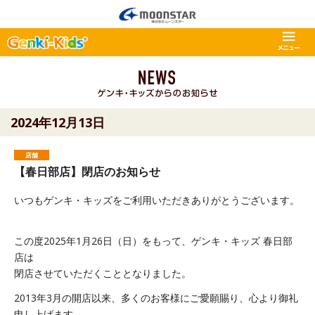
2024年12月13日
店舗
【春日部店】閉店のお知らせ
いつもゲンキ・キッズをご利用いただきありがとうございます。
この度2025年1月26日（日）をもって、ゲンキ・キッズ 春日部
店は
閉店させていただくこととなりました。
2013年3月の開店以来、多くのお客様にご愛願賜り、心より御礼
申し上げます。