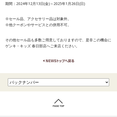
期間：2024年12月13日(金)～2025年1月26日(日)
※セール品、アクセサリー品は対象外。
※他クーポンやサービスとの併用不可。
その他セール品も多数ご用意しておりますので、是非この機会に
ゲンキ・キッズ 春日部店へご来店ください。