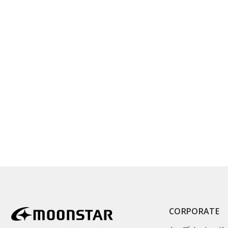
CORPORATE