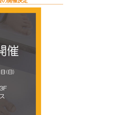
会の開催決定