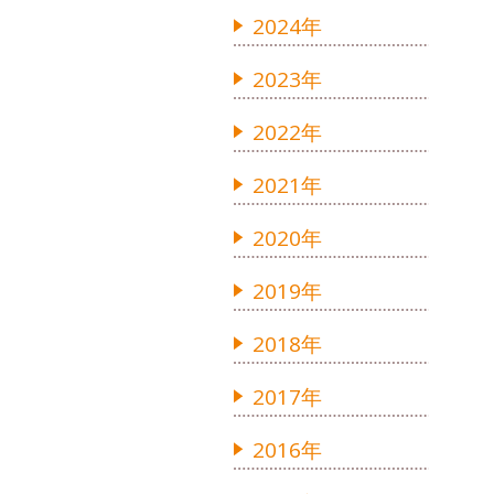
2024年
2023年
2022年
2021年
2020年
2019年
2018年
2017年
2016年