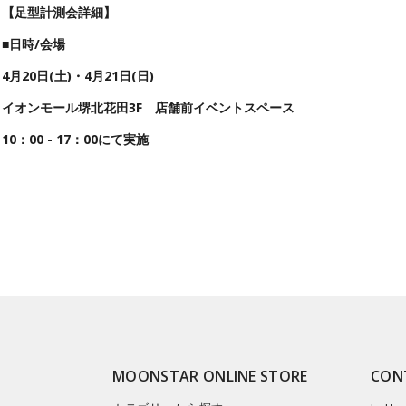
【足型計測会詳細】
■
日時/
会場
4月20日(土)・4月21日(日)
イオンモール堺北花田3F 店舗前イベントスペース
10：00 - 17：00にて実施
MOONSTAR ONLINE STORE
CON