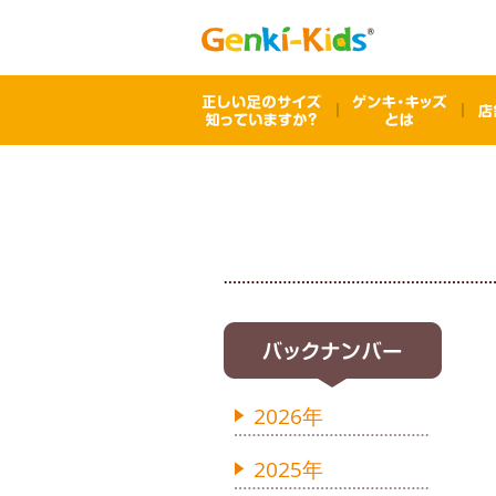
2026年
2025年