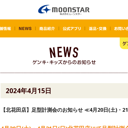
2024年4月15日
【北花田店】足型計測会のお知らせ ≪4月20日(土)・21