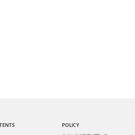
TENTS
POLICY