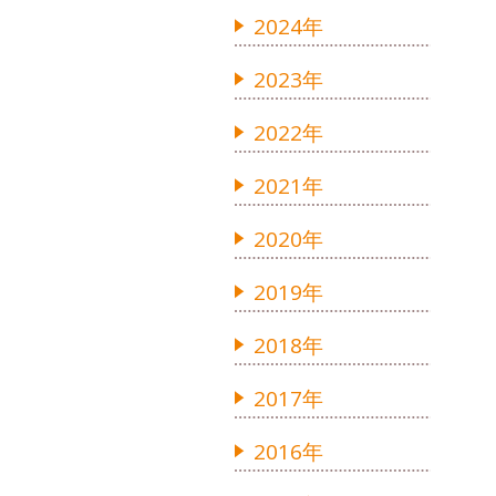
2024年
2023年
2022年
2021年
2020年
2019年
2018年
2017年
2016年