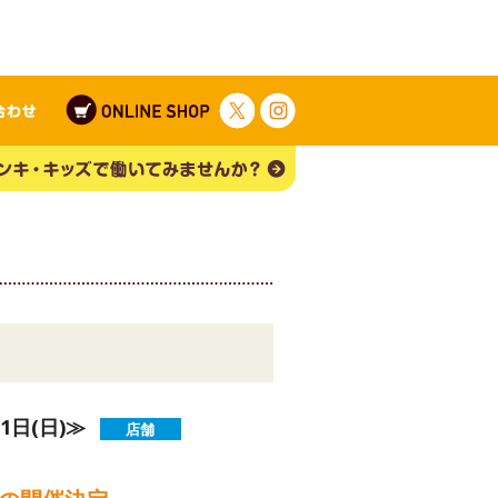
1日(日)≫
店舗