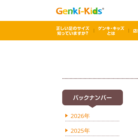
2026年
2025年