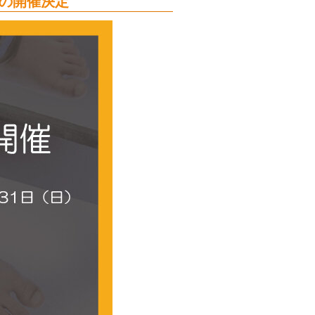
の開催決定