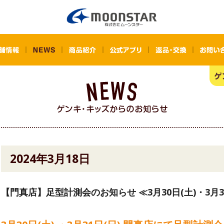
2024年3月18日
【門真店】足型計測会のお知らせ ≪3月30日(土)・3月3