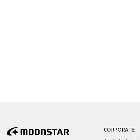
CORPORATE