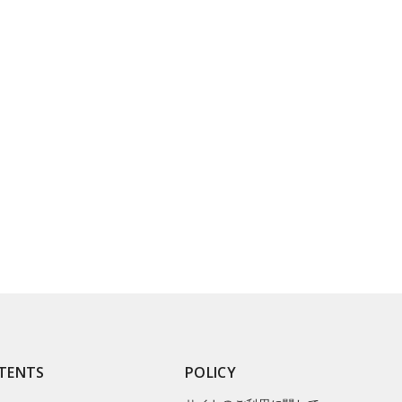
TENTS
POLICY