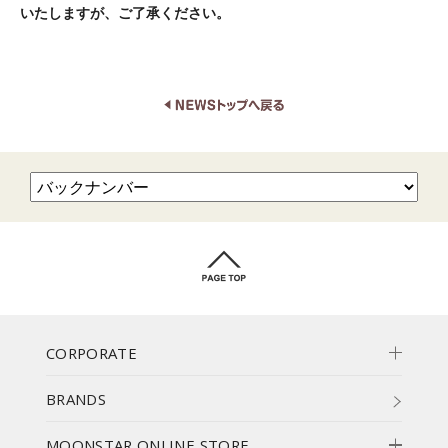
いたしますが、ご了承ください。
CORPORATE
BRANDS
MOONSTAR ONLINE STORE