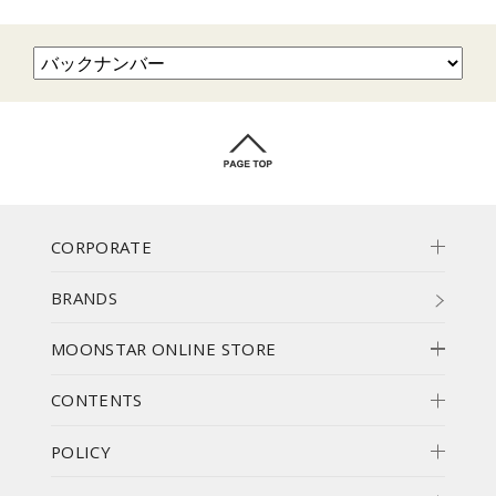
CORPORATE
BRANDS
MOONSTAR ONLINE STORE
CONTENTS
POLICY