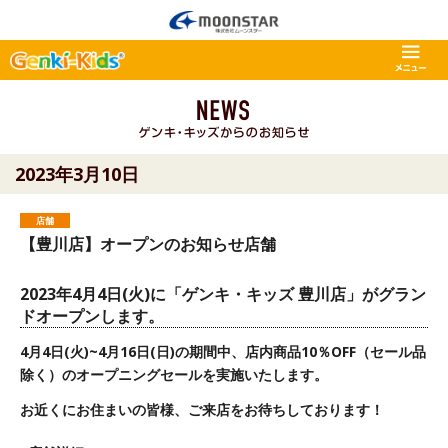
2023年3月10日
店舗
【豊川店】オープンのお知らせ店舗
2023年4月4日(火)に「ゲンキ・キッズ 豊川店」がグラン
ドオープンします。
4月4日(火)~4月16日(日)の期間中、
店内商品10％OFF（セール品
除く）のオープニングセールを実施いたします。
お近くにお住まいの皆様、ご来店をお待ちしております！