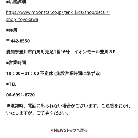
■店舗詳細
https://www.moonstar.co.jp/genki-kids/shop/detail/?
shop=toyokawa
■住所
〒442-8550
愛知県豊川市白鳥町兎足1番16号 イオンモール豊川３F
■営業時間
10：00～21：00 不定休 (施設営業時間に準ずる)
■TEL
06-6991-8720
※混雑時、電話に出られない場合がございます。ご迷惑をおかけ
いたしますが、ご了承ください。