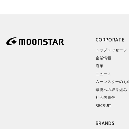
CORPORATE
トップメッセージ
企業情報
沿革
ニュース
ムーンスターのも
環境への取り組み
社会的責任
RECRUIT
BRANDS