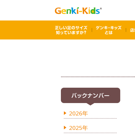
2026年
2025年