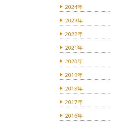
2024年
2023年
2022年
2021年
2020年
2019年
2018年
2017年
2016年