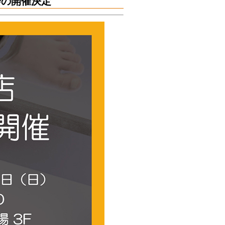
測会の開催決定