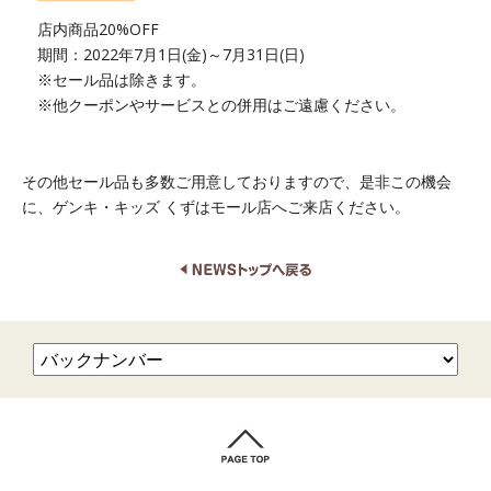
店内商品20%OFF
期間：2022年7月1日(金)～7月31日(日)
※セール品は除きます。
※他クーポンやサービスとの併用はご遠慮ください。
その他セール品も多数ご用意しておりますので、是非この機会
に、ゲンキ・キッズ くずはモール店へご来店ください。