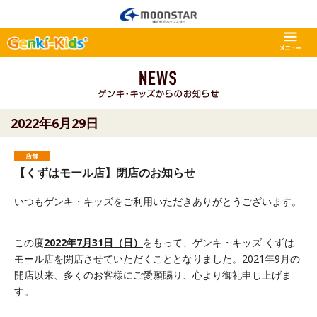
2022年6月29日
店舗
【くずはモール店】閉店のお知らせ
いつもゲンキ・キッズをご利用いただきありがとうございます。
この度
2022年7月31日（日）
をもって、ゲンキ・キッズ くずは
モール店を閉店させていただくこととなりました。2021年9月の
開店以来、多くのお客様にご愛願賜り、心より御礼申し上げま
す。