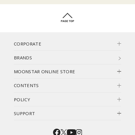
CORPORATE
BRANDS
MOONSTAR ONLINE STORE
CONTENTS
POLICY
SUPPORT