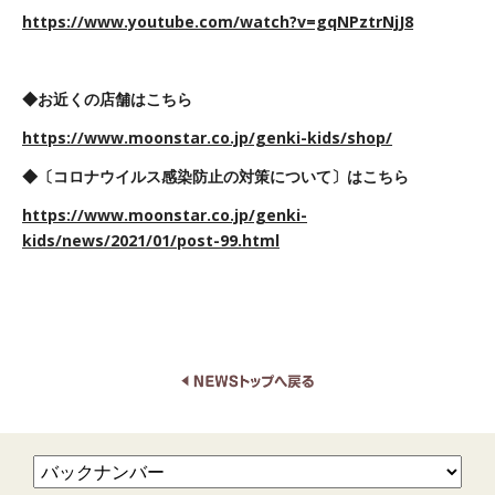
https://www.youtube.com/watch?v=gqNPztrNjJ8
◆お近くの店舗はこちら
https://www.moonstar.co.jp/genki-kids/shop/
◆
〔コロナウイルス感染防止の対策について〕はこちら
https://www.moonstar.co.jp/genki-
kids/news/2021/01/post-99.html