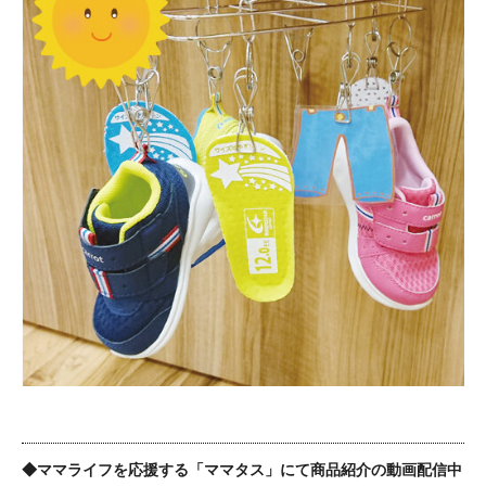
◆
ママライフを応援する「ママタス」にて商品紹介の動画配信中