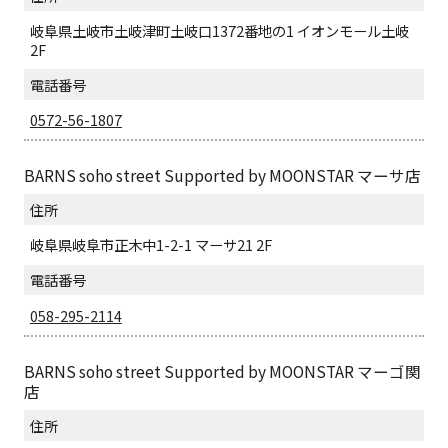
岐阜県土岐市土岐津町土岐口1372番地の1 イオンモール土岐
2F
電話番号
0572-56-1807
BARNS soho street Supported by MOONSTAR マーサ店
住所
岐阜県岐阜市正木中1-2-1 マーサ21 2F
電話番号
058-295-2114
BARNS soho street Supported by MOONSTAR マーゴ関
店
住所