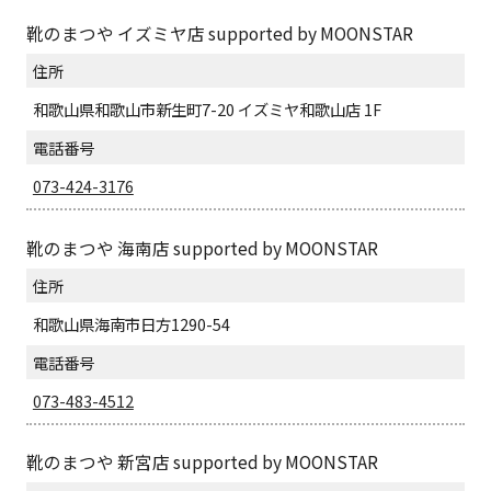
靴のまつや イズミヤ店 supported by MOONSTAR
住所
和歌山県和歌山市新生町7-20 イズミヤ和歌山店 1F
電話番号
073-424-3176
靴のまつや 海南店 supported by MOONSTAR
住所
和歌山県海南市日方1290-54
電話番号
073-483-4512
靴のまつや 新宮店 supported by MOONSTAR