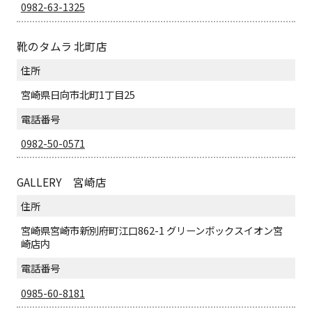
0982-63-1325
靴のタムラ 北町店
住所
宮崎県日向市北町1丁目25
電話番号
0982-50-0571
GALLERY 宮崎店
住所
宮崎県宮崎市新別府町江口862-1 グリーンボックスイオン宮
崎店内
電話番号
0985-60-8181