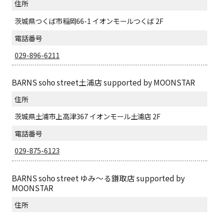
住所
茨城県つくば市稲岡66-1 イオンモールつくば 2F
電話番号
029-896-6211
BARNS soho street土浦店 supported by MOONSTAR
住所
茨城県土浦市上高津367 イオンモール土浦店 2F
電話番号
029-875-6123
BARNS soho street ゆみ～る鎌取店 supported by
MOONSTAR
住所