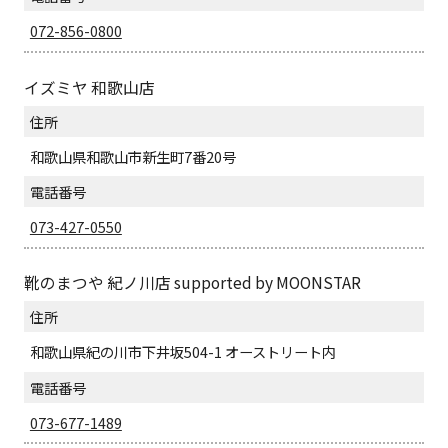
072-856-0800
イズミヤ 和歌山店
住所
和歌山県和歌山市新生町7番20号
電話番号
073-427-0550
靴のまつや 紀ノ川店 supported by MOONSTAR
住所
和歌山県紀の川市下井坂504-1 オーストリート内
電話番号
073-677-1489