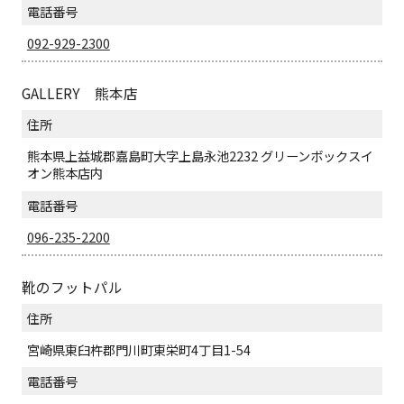
電話番号
092-929-2300
GALLERY 熊本店
住所
熊本県上益城郡嘉島町大字上島永池2232 グリーンボックスイ
オン熊本店内
電話番号
096-235-2200
靴のフットパル
住所
宮崎県東臼杵郡門川町東栄町4丁目1-54
電話番号