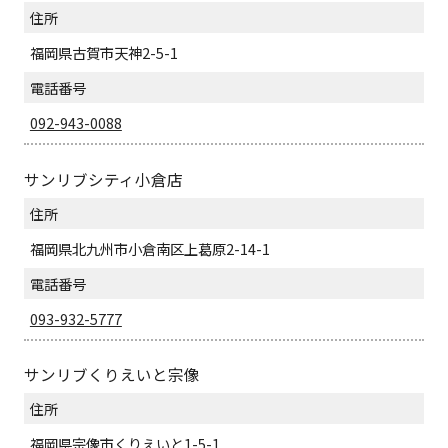
住所
福岡県古賀市天神2-5-1
電話番号
092-943-0088
サンリブシティ小倉店
住所
福岡県北九州市小倉南区上葛原2-14-1
電話番号
093-932-5777
サンリブくりえいと宗像
住所
福岡県宗像市くりえいと1-5-1