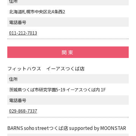
住所
北海道札幌市中央区北4条西2
電話番号
011-212-7013
関東
フィットハウス イーアスつくば店
住所
茨城県つくば市研究学園5ｰ19 イーアスつくば内 1F
電話番号
029-868-7337
BARNS soho streetつくば店 supported by MOONSTAR