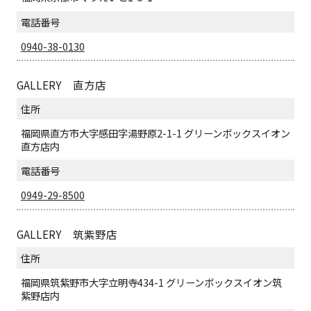
電話番号
0940-38-0130
GALLERY 直方店
住所
福岡県直方市大字感田字湯野原2-1-1 グリーンボックスイオン
直方店内
電話番号
0949-29-8500
GALLERY 筑紫野店
住所
福岡県筑紫野市大字立明寺434-1 グリーンボックスイオン筑
紫野店内