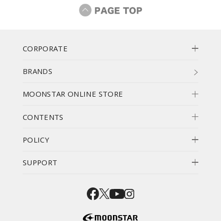
CORPORATE
BRANDS
MOONSTAR ONLINE STORE
CONTENTS
POLICY
SUPPORT