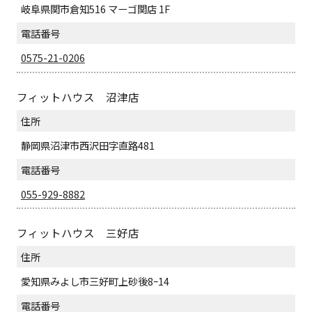
岐阜県関市倉知516 マーゴ関店 1F
電話番号
0575-21-0206
フィットハウス 沼津店
住所
静岡県沼津市西沢田字直路481
電話番号
055-929-8882
フィットハウス 三好店
住所
愛知県みよし市三好町上砂後8ｰ14
電話番号