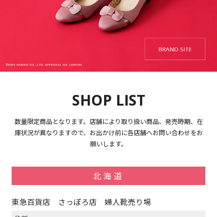
SHOP LIST
数量限定商品となります。店舗により取り扱い商品、発売時期、在
庫状況が異なりますので、お出かけ前に各店舗へお問い合わせをお
願いします。
北海道
東急百貨店 さっぽろ店 婦人靴売り場