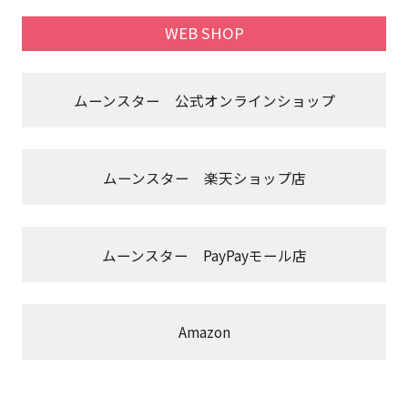
WEB SHOP
ムーンスター 公式オンラインショップ
ムーンスター 楽天ショップ店
ムーンスター PayPayモール店
Amazon