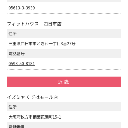
05613-3-3939
フィットハウス 四日市店
住所
三重県四日市市ときわ一丁目3番27号
電話番号
0593-50-8181
近畿
イズミヤ くずはモール店
住所
大阪府枚方市楠葉花園町15-1
電話番号