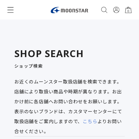
0
SHOP SEARCH
ショップ検索
お近くのムーンスター取扱店舗を検索できます。
店舗により取扱い商品や時期が異なります。お出
かけ前に各店舗へお問い合わせをお願いします。
表示のないブランドは、カスタマーセンターにて
取扱店舗をご案内しますので、
こちら
よりお問い
合せください。