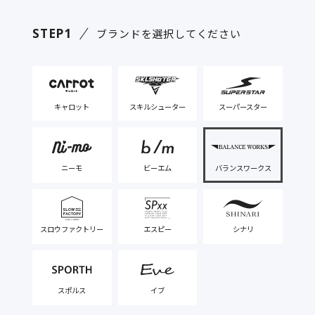
STEP1
ブランドを選択してください
キャロット
スキルシューター
スーパースター
ニーモ
ビーエム
バランスワークス
スロウファクトリー
エスピー
シナリ
スポルス
イブ