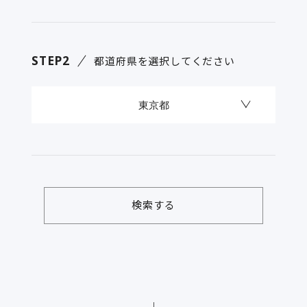
STEP2
都道府県を選択してください
検索する