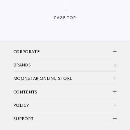
PAGE TOP
CORPORATE
BRANDS
MOONSTAR ONLINE STORE
CONTENTS
POLICY
SUPPORT