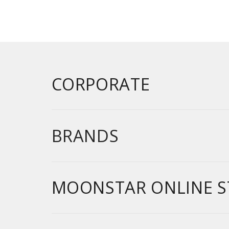
CORPORATE
BRANDS
MOONSTAR ONLINE S