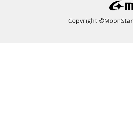
Copyright ©MoonStar 