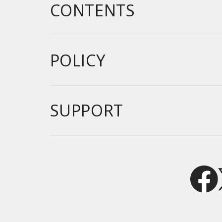
CONTENTS
POLICY
SUPPORT