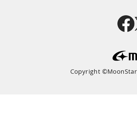
Copyright ©MoonStar 