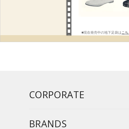
■現在発売中の地下足袋は
こち
CORPORATE
BRANDS