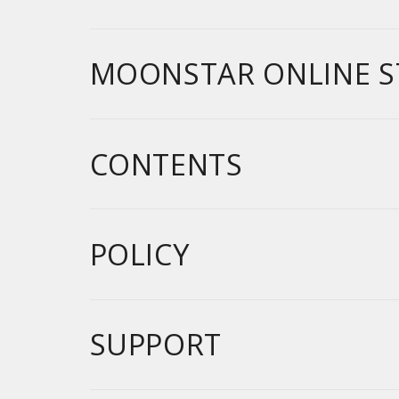
MOONSTAR ONLINE S
CONTENTS
POLICY
SUPPORT