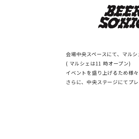
会場中央スペースにて、マルシ
( マルシェは11 時オープン)
イベントを盛り上げるため様々
さらに、中央ステージにてプレ