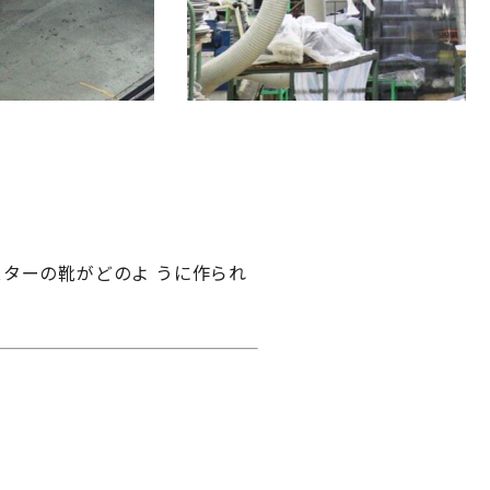
ーの靴がどのよ うに作られ