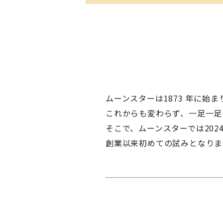
ムーンスターは1873 年に始ま
これからも変わらず、一足一足
そこで、ムーンスターでは2024
創業以来初めての試みとなりま