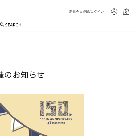
新規会員登録/ログイン
0
SEARCH
開催のお知らせ