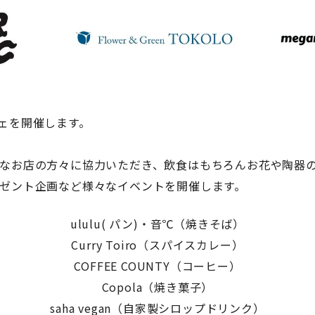
ェを開催します。
なお店の方々に協力いただき、飲食はもちろんお花や陶器の
ゼント企画など様々なイベントを開催します。
ululu( パン)・音℃（焼きそば）
Curry Toiro（スパイスカレー）
COFFEE
COUNTY
（コーヒー）
Copola（焼き菓子）
saha vegan（自家製シロップドリンク）