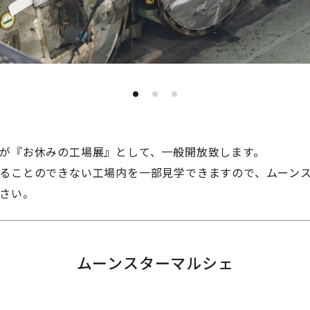
が『お休みの工場展』として、一般開放致します。
ことのできない工場内を一部見学できますので、ムーンスタ
゙さい。
ムーンスターマルシェ