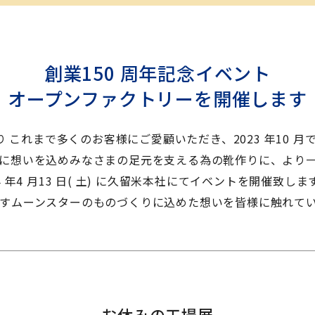
創業150 周年記念イベント
オープンファクトリーを開催します
り これまで多くのお客様にご愛顧いただき、2023 年10 月
に想いを込めみなさまの足元を支える為の靴作りに、より
 年4 月13 日( 土) に久留米本社にてイベントを開催致しま
すムーンスターのものづくりに込めた想いを皆様に触れて
お休みの工場展