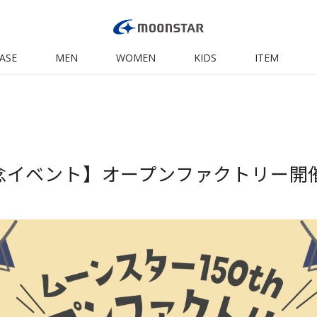
ASE
MEN
WOMEN
KIDS
ITEM
 記念イベント】オープンファクトリー