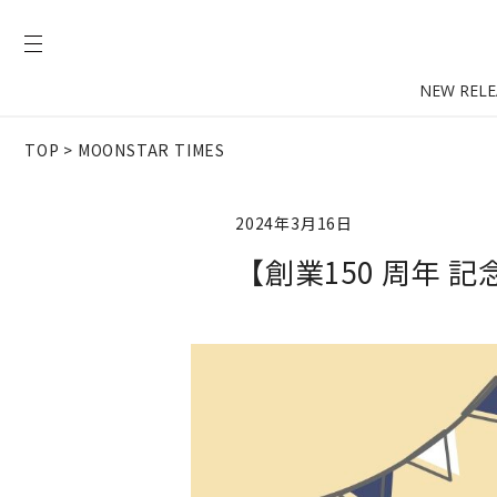
NEW RELE
TOP
>
MOONSTAR TIMES
2024年3月16日
【創業150 周年