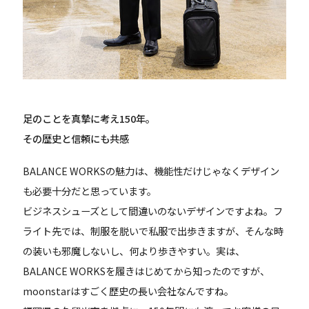
足のことを真摯に考え150年。
その歴史と信頼にも共感
BALANCE WORKSの魅力は、機能性だけじゃなくデザイン
も必要十分だと思っています。
ビジネスシューズとして間違いのないデザインですよね。フ
ライト先では、制服を脱いで私服で出歩きますが、そんな時
の装いも邪魔しないし、何より歩きやすい。実は、
BALANCE WORKSを履きはじめてから知ったのですが、
moonstarはすごく歴史の長い会社なんですね。