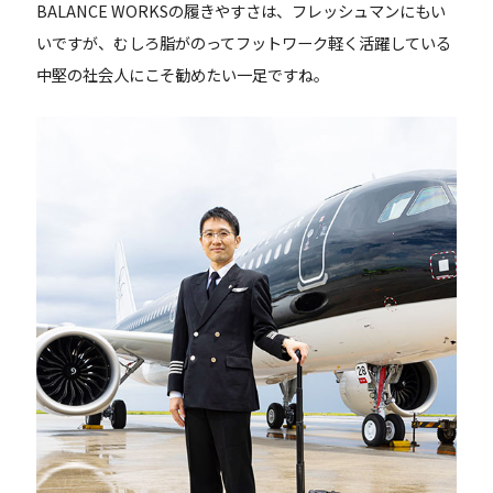
BALANCE WORKSの履きやすさは、フレッシュマンにもい
いですが、むしろ脂がのってフットワーク軽く活躍している
中堅の社会人にこそ勧めたい一足ですね。