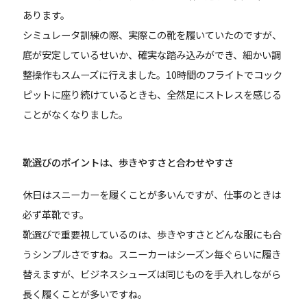
あります。
シミュレータ訓練の際、実際この靴を履いていたのですが、
底が安定しているせいか、確実な踏み込みができ、細かい調
整操作もスムーズに行えました。10時間のフライトでコック
ピットに座り続けているときも、全然足にストレスを感じる
ことがなくなりました。
靴選びのポイントは、歩きやすさと合わせやすさ
休日はスニーカーを履くことが多いんですが、仕事のときは
必ず革靴です。
靴選びで重要視しているのは、歩きやすさとどんな服にも合
うシンプルさですね。スニーカーはシーズン毎ぐらいに履き
替えますが、ビジネスシューズは同じものを手入れしながら
長く履くことが多いですね。