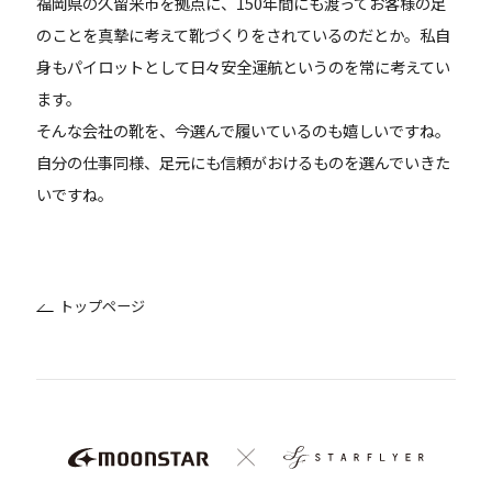
福岡県の久留米市を拠点に、150年間にも渡ってお客様の足
のことを真摯に考えて靴づくりをされているのだとか。私自
身もパイロットとして日々安全運航というのを常に考えてい
ます。
そんな会社の靴を、今選んで履いているのも嬉しいですね。
自分の仕事同様、足元にも信頼がおけるものを選んでいきた
いですね。
トップページ