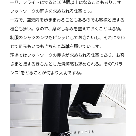
一旦、フライトにでると10時間以上になることもあります。
フットワークの軽さを求められる仕事です。
一方で、空港内を歩きまわることもあるのでお客様と接する
機会も多い。なので、身だしなみを整えておくことは必須。
制服のシャツのシワもピシッとしておきたいし、それにあわ
せて足元もいつもきちんと革靴を履いています。
現場ではフットワークの良さが求められる仕事であり、お客
さまと接するきちんとした清潔感も求められる。その“バラ
ンス”をとることが何より大切ですね。