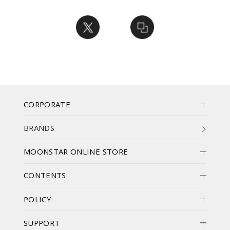
CORPORATE
BRANDS
MOONSTAR ONLINE STORE
CONTENTS
POLICY
SUPPORT