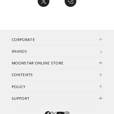
CORPORATE
BRANDS
MOONSTAR ONLINE STORE
CONTENTS
POLICY
SUPPORT