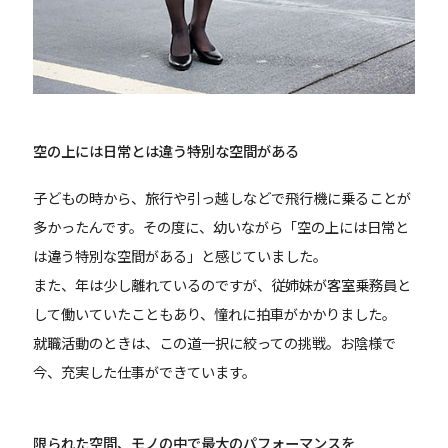
空の上には日常とは違う特別な空間がある
子どもの時から、旅行や引っ越しなどで飛行機に乗ることが
多かったんです。その度に、幼いながら「空の上には日常と
は違う特別な空間がある」と感じていました。
また、年は少し離れているのですが、従姉妹が客室乗務員と
して働いていたこともあり、憧れに拍車がかかりました。
就職活動のときは、この道一択に絞っての挑戦。お陰様で
今、充実した仕事ができています。
限られた空間、
モノの中で最大のパフォーマンスを