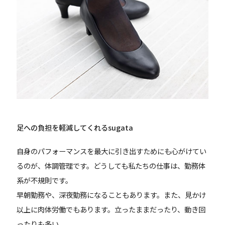
足への負担を軽減してくれるsugata
自身のパフォーマンスを最大に引き出すためにも心がけてい
るのが、体調管理です。どうしても私たちの仕事は、勤務体
系が不規則です。
早朝勤務や、深夜勤務になることもあります。また、見かけ
以上に肉体労働でもあります。立ったままだったり、動き回
ったりも多い。