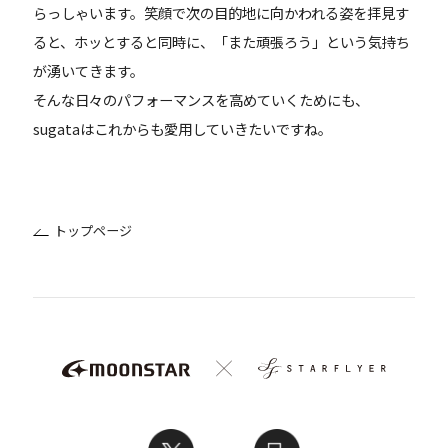
らっしゃいます。笑顔で次の目的地に向かわれる姿を拝見す
ると、ホッとすると同時に、「また頑張ろう」という気持ち
が湧いてきます。
そんな日々のパフォーマンスを高めていくためにも、
sugataはこれからも愛用していきたいですね。
トップページ