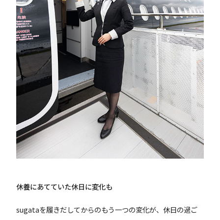
休養にあてていた休日に変化も
sugataを履きだしてからのもう一つの変化が、休日の過ご