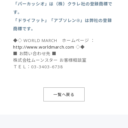
「パーカッシオ」は（株）クラレ社の登録商標で
す。
「ドライフット」「アブソレン®」は弊社の登録
商標です。
◆◇ WORLD MARCH ホームページ ：
http://www.worldmarch.com
◇◆
■ お問い合わせ先 ■
株式会社ムーンスター お客様相談室
ＴＥＬ：03-3403-6738
一覧へ戻る