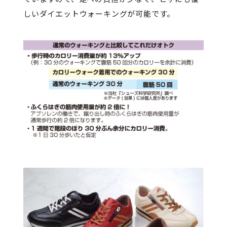
しいダイエットウォーキングが可能です。