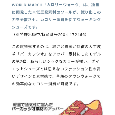
WORLD MARCH「カロリーウォーク」は、独自
に開発した※低反発素材のソールが、蹴り出しの
力を分散させ、カロリー消費を促すウォーキング
シューズです。
（※特許出願中/特願番号2004-172466）
この度発売するのは、軽さと質感が特徴の人工皮
革「パーカッシオ」をアッパー素材にしたモデル
の第2弾。秋らしいシックなカラーが揃い、ダイ
エットシューズとは思えないファッション性の高
いデザインと素材感で、普段のタウンウォークで
の効率的なカロリー消費が可能です。