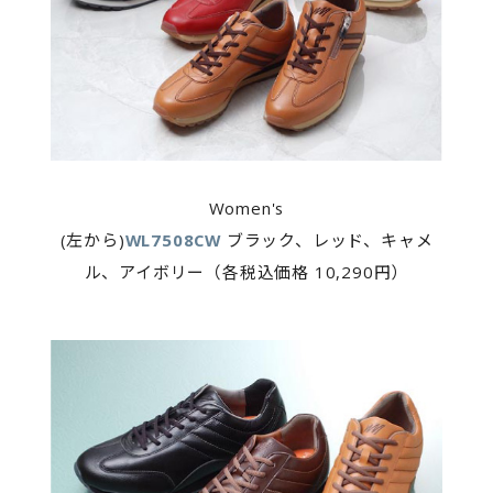
Women's
(左から)
WL7508CW
ブラック、レッド、キャメ
ル、アイボリー（各税込価格 10,290円）