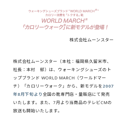
株式会社ムーンスター
株式会社ムーンスター（本社：福岡県久留米市、
社長：本村 郁）は、ウォーキングシューズのト
ップブランド WORLD MARCH（ワールドマー
チ）「カロリーウォーク」から、新モデルを
2007
年8月下旬より
全国の靴専門店・量販店にて発売
いたします。また、7月より当商品のテレビCMの
放送も開始いたします。