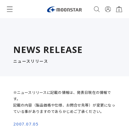
0
NEWS RELEASE
ニュースリリース
※ニュースリリースに記載の情報は、発表日現在の情報で
す。
記載の内容（製品価格や仕様、お問合せ先等）が変更になっ
ている事がありますのであらかじめご了承ください。
2007.07.05