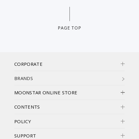
PAGE TOP
CORPORATE
BRANDS
MOONSTAR ONLINE STORE
CONTENTS
POLICY
SUPPORT