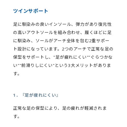
ツインサポート
足に馴染みの良いインソール、弾力があり復元性
の高いアウトソールを組み合わせ、履くほどに足
に馴染み、ソールがアーチ全体を包む2重サポー
ト設計になっています。2つのアーチで正常な足の
保型をサポートし、"足が疲れにくい""ぐらつかな
い""前滑りしにくい"という3大メリットがありま
す。
1．『足が疲れにくい』
正常な足の保型により、足の疲れが軽減されま
す。