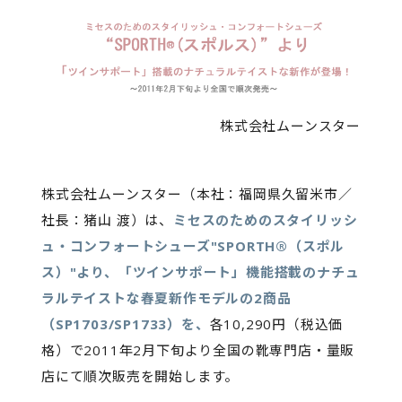
株式会社ムーンスター
株式会社ムーンスター（本社：福岡県久留米市／
社長：猪山 渡）は、
ミセスのためのスタイリッシ
ュ・コンフォートシューズ"SPORTH®（スポル
ス）"より、「ツインサポート」機能搭載のナチュ
ラルテイストな春夏新作モデルの2商品
（SP1703/SP1733）を、
各10,290円（税込価
格）で2011年2月下旬より全国の靴専門店・量販
店にて順次販売を開始します。