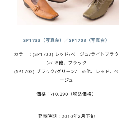
SP1733（写真左）／SP1703（写真右）
カラー：(SP1733) レッド/ベージュ/ライトブラウ
ン/ ※他、ブラック
(SP1703) ブラック/グリーン/ ※他、レッド、ベ
ージュ
価格：\10,290（税込価格）
発売時期：2010年2月下旬