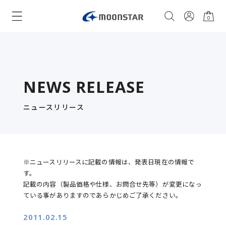
0
NEWS RELEASE
ニュースリリース
※ニュースリリースに記載の情報は、発表日現在の情報で
す。
記載の内容（製品価格や仕様、お問合せ先等）が変更になっ
ている事がありますのであらかじめご了承ください。
2011.02.15