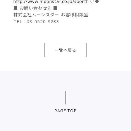
http://www.moonstar.co.jp/sporth
◇◆
■ お問い合わせ先 ■
株式会社ムーンスター お客様相談室
TEL：03-5520-9233
一覧へ戻る
PAGE TOP