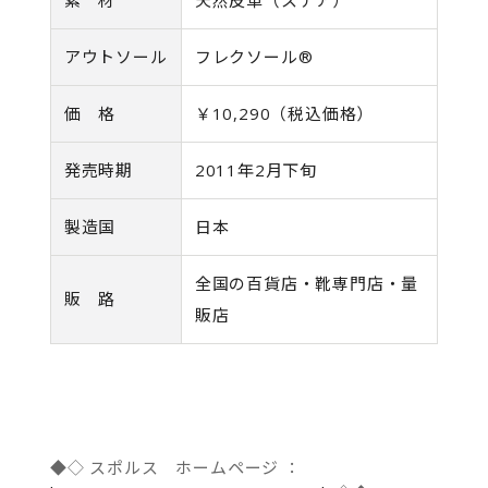
アウトソール
フレクソール®
価 格
￥10,290（税込価格）
発売時期
2011年2月下旬
製造国
日本
全国の百貨店・靴専門店・量
販 路
販店
◆◇ スポルス ホームページ ：