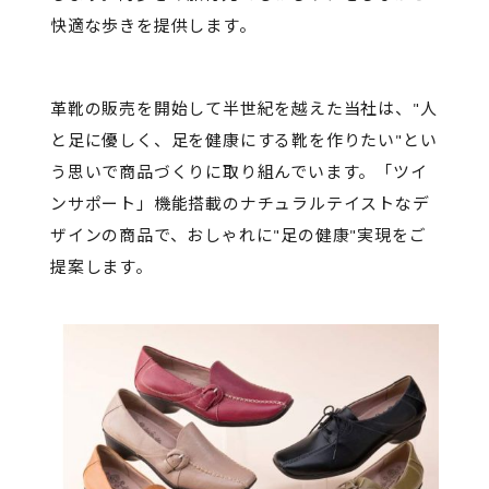
快適な歩きを提供します。
革靴の販売を開始して半世紀を越えた当社は、"人
と足に優しく、足を健康にする靴を作りたい"とい
う思いで商品づくりに取り組んでいます。「ツイ
ンサポート」機能搭載のナチュラルテイストなデ
ザインの商品で、おしゃれに"足の健康"実現をご
提案します。