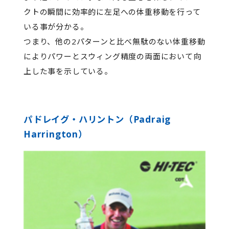
クトの瞬間に効率的に左足への体重移動を行って
いる事が分かる。
つまり、他の2パターンと比べ無駄のない体重移動
によりパワーとスウィング精度の両面において向
上した事を示している。
パドレイグ・ハリントン（Padraig
Harrington）