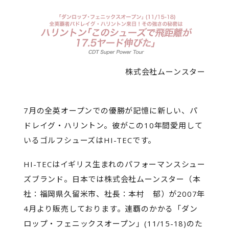
株式会社ムーンスター
7月の全英オープンでの優勝が記憶に新しい、パ
ドレイグ・ハリントン。彼がこの10年間愛用して
いるゴルフシューズはHI-TECです。
HI-TECはイギリス生まれのパフォーマンスシュー
ズブランド。日本では株式会社ムーンスター（本
社：福岡県久留米市、社長：本村 郁）が2007年
4月より販売しております。連覇のかかる「ダン
ロップ・フェニックスオープン」(11/15-18)のた