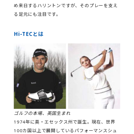
め来日するハリントンですが、そのプレーを支え
る足元にも注目です。
Hi-TECとは
ゴルフの本場、英国生まれ
1974年に英・エセックス州で誕生。現在、世界
100カ国以上で展開しているパフォーマンスシュ