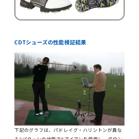
CDTシューズの性能検証結果
下記のグラフは、パドレイグ・ハリントンが異な