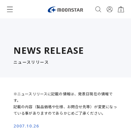
0
NEWS RELEASE
ニュースリリース
※ニュースリリースに記載の情報は、発表日現在の情報で
す。
記載の内容（製品価格や仕様、お問合せ先等）が変更になっ
ている事がありますのであらかじめご了承ください。
2007.10.26