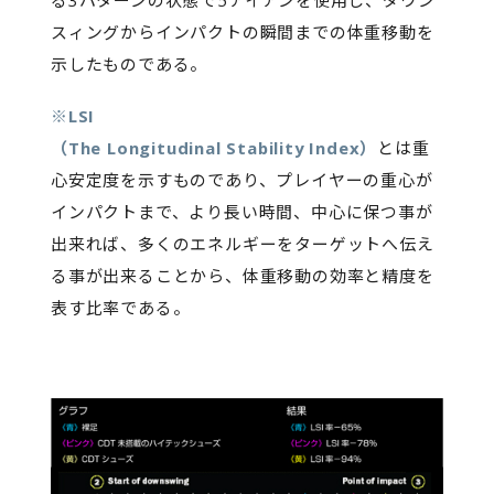
る3パターンの状態で5アイアンを使用し、ダウン
スィングからインパクトの瞬間までの体重移動を
示したものである。
※LSI
（The Longitudinal Stability Index）
とは重
心安定度を示すものであり、プレイヤーの重心が
インパクトまで、より長い時間、中心に保つ事が
出来れば、多くのエネルギーをターゲットへ伝え
る事が出来ることから、体重移動の効率と精度を
表す比率である。