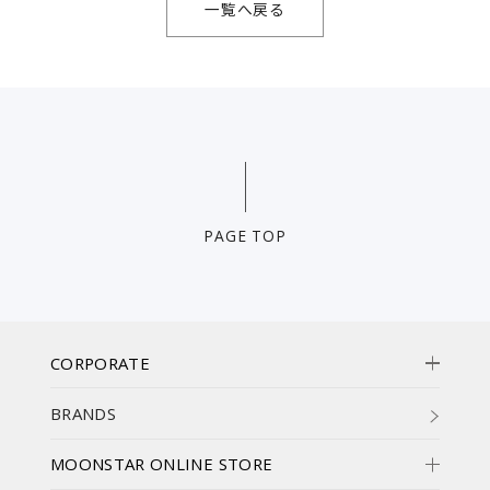
一覧へ戻る
PAGE TOP
CORPORATE
BRANDS
MOONSTAR ONLINE STORE