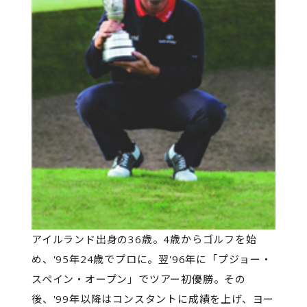
アイルランド出身の36歳。4歳からゴルフを始
め、'95年24歳でプロに。翌'96年に「プジョー・
スペイン・オープン」でツアー初優勝。その
後、'99年以降はコンスタントに成績を上げ、ヨー