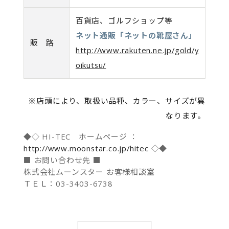
百貨店、ゴルフショップ等
ネット通販「ネットの靴屋さん」
販 路
http://www.rakuten.ne.jp/gold/y
oikutsu/
※店頭により、取扱い品種、カラー、サイズが異
なります。
◆◇ HI-TEC ホームページ ：
http://www.moonstar.co.jp/hitec
◇◆
■ お問い合わせ先 ■
株式会社ムーンスター お客様相談室
ＴＥＬ：03-3403-6738