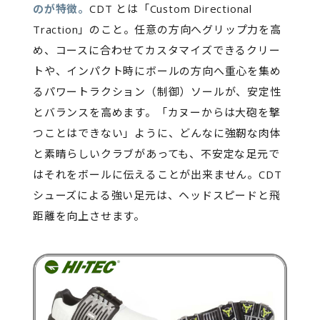
のが特徴。
CDT とは「Custom Directional
Traction」のこと。任意の方向へグリップ力を高
め、コースに合わせてカスタマイズできるクリー
トや、インパクト時にボールの方向へ重心を集め
るパワートラクション（制御）ソールが、安定性
とバランスを高めます。「カヌーからは大砲を撃
つことはできない」ように、どんなに強靭な肉体
と素晴らしいクラブがあっても、不安定な足元で
はそれをボールに伝えることが出来ません。CDT
シューズによる強い足元は、ヘッドスピードと飛
距離を向上させます。