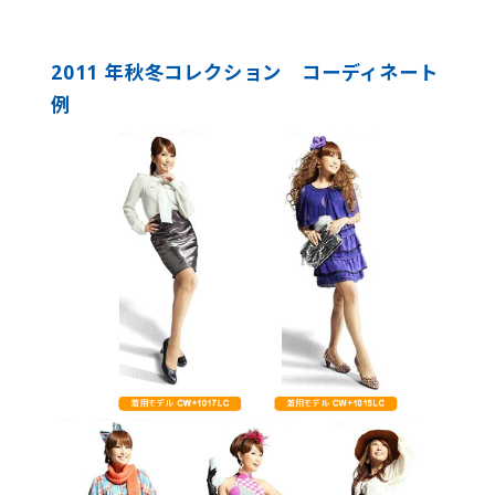
2011 年秋冬コレクション コーディネート
例