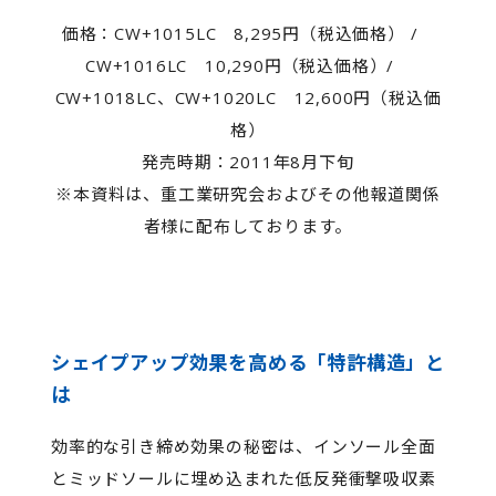
価格：CW+1015LC 8,295円（税込価格） /
CW+1016LC 10,290円（税込価格）/
CW+1018LC、CW+1020LC 12,600円（税込価
格）
発売時期：2011年8月下旬
※本資料は、重工業研究会およびその他報道関係
者様に配布しております。
シェイプアップ効果を高める「特許構造」と
は
効率的な引き締め効果の秘密は、インソール全面
とミッドソールに埋め込まれた低反発衝撃吸収素