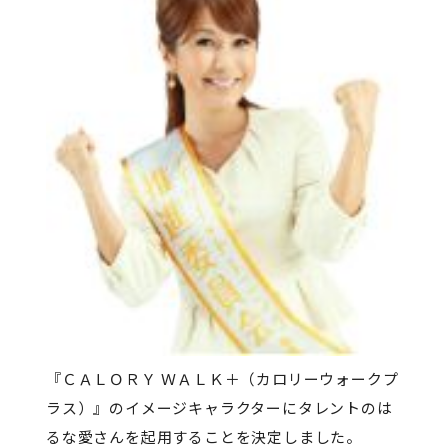
『ＣＡＬＯＲＹ ＷＡＬＫ＋（カロリーウォークプ
ラス）』のイメージキャラクターにタレントのは
るな愛さんを起用することを決定しました。