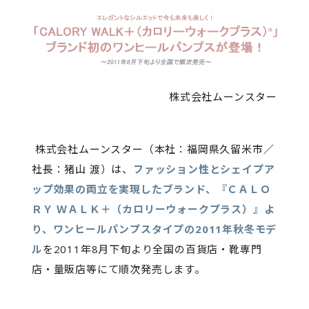
株式会社ムーンスター
株式会社ムーンスター（本社：福岡県久留米市／
社長：猪山 渡）は、
ファッション性とシェイプア
ップ効果の両立を実現したブランド、『ＣＡＬＯ
ＲＹ ＷＡＬＫ＋（カロリーウォークプラス）』よ
り、ワンヒールパンプスタイプの2011年秋冬モデ
ル
を2011年8月下旬より全国の百貨店・靴専門
店・量販店等にて順次発売します。