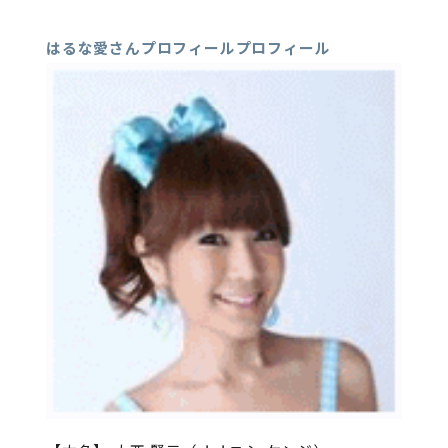
はるな愛さんプロフィールプロフィール