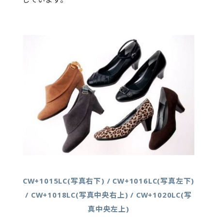
CW+1015LC(写真右下) / CW+1016LC(写真左下)
/ CW+1018LC(写真中央右上) / CW+1020LC(写
真中央左上)