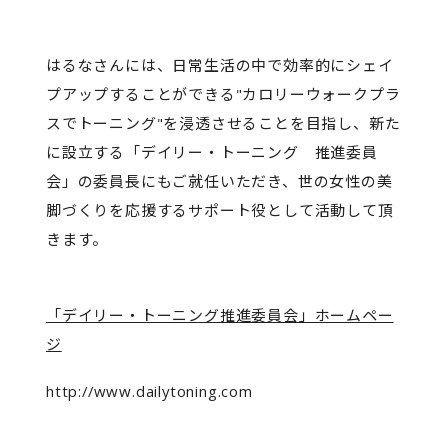
はるなさんには、日常生活の中で効率的にシェイ
プアップすることができる"カロリーウォークプラ
スでトーニング"を浸透させることを目指し、新た
に設立する「デイリー・トーニング 推進委員
会」の委員長にもご就任いただき、世の女性の美
脚づくりを応援するサポート役として活動して頂
きます。
「デイリー・トーニング推進委員会」ホームペー
ジ
http://www.dailytoning.com