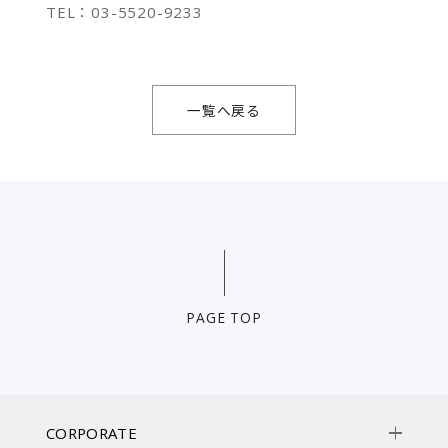
TEL：03-5520-9233
一覧へ戻る
PAGE TOP
CORPORATE