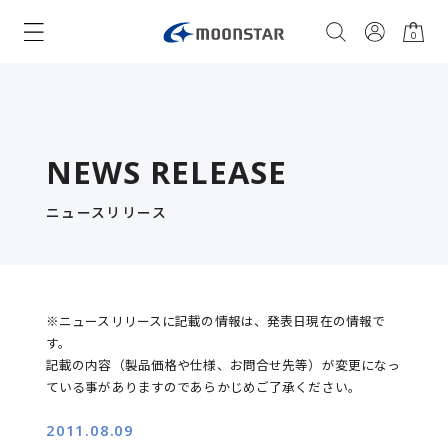
0
NEWS RELEASE
ニュースリリース
※ニュースリリースに記載の情報は、発表日現在の情報で
す。
記載の内容（製品価格や仕様、お問合せ先等）が変更になっ
ている事がありますのであらかじめご了承ください。
2011.08.09