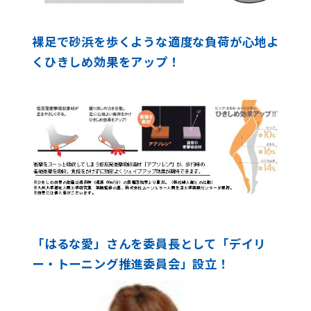
裸足で砂浜を歩くような適度な負荷が心地よ
くひきしめ効果をアップ！
「はるな愛」さんを委員長として「デイリ
ー・トーニング推進委員会」設立！