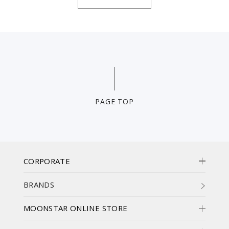
PAGE TOP
CORPORATE
BRANDS
MOONSTAR ONLINE STORE