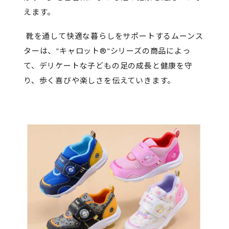
えます。
靴を通して快適な暮らしをサポートするムーンス
ターは、"キャロット®"シリーズの商品によっ
て、デリケートな子どもの足の成長と健康を守
り、歩く喜びや楽しさを伝えていきます。