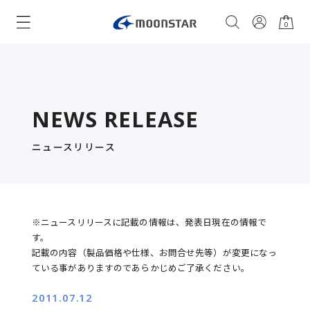
0
NEWS RELEASE
ニュースリリース
※ニュースリリースに記載の情報は、発表日現在の情報で
す。
記載の内容（製品価格や仕様、お問合せ先等）が変更になっ
ている事がありますのであらかじめご了承ください。
2011.07.12