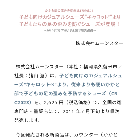
株式会社ムーンスター
株式会社ムーンスター（本社：福岡県久留米市／
社長：猪山 渡）は、
子ども向けのカジュアルシュ
ーズ"キャロット®"より、従来よりも硬いかかと
部で子どもの足の歪みを予防するシューズ（CR
C2023）
を、2,625 円（税込価格）で、全国の靴
専門店・量販店にて、2011 年7 月下旬より順次
発売します。
今回発売される新商品は、カウンター（かかと