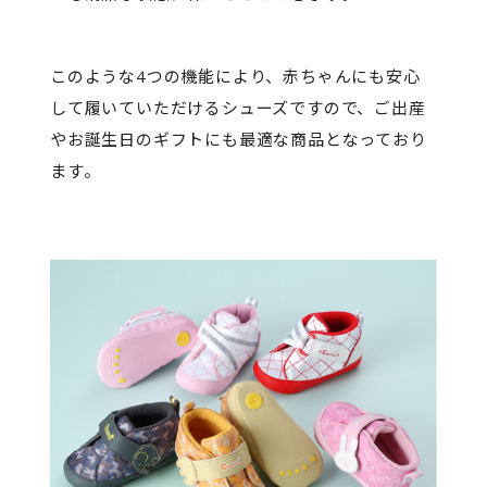
このような4つの機能により、赤ちゃんにも安心
して履いていただけるシューズですので、ご出産
やお誕生日のギフトにも最適な商品となっており
ます。