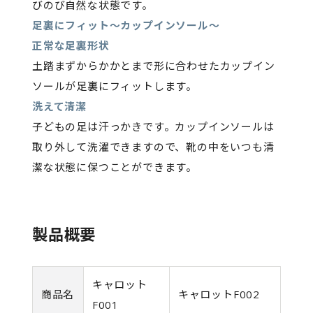
びのび自然な状態です。
足裏にフィット〜カップインソール〜
正常な足裏形状
土踏まずからかかとまで形に合わせたカップイン
ソールが足裏にフィットします。
洗えて清潔
子どもの足は汗っかきです。カップインソールは
取り外して洗濯できますので、靴の中をいつも清
潔な状態に保つことができます。
製品概要
キャロット
商品名
キャロットF002
F001