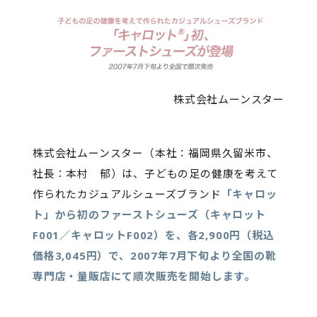
株式会社ムーンスター
株式会社ムーンスター（本社：福岡県久留米市、
社長：本村 郁）は、子どもの足の健康を考えて
作られたカジュアルシューズブランド
「キャロッ
ト」から初のファーストシューズ（キャロット
F001／キャロットF002）を、各2,900円（税込
価格3,045円）で、2007年7月下旬より全国の靴
専門店・量販店にて順次販売を開始します。