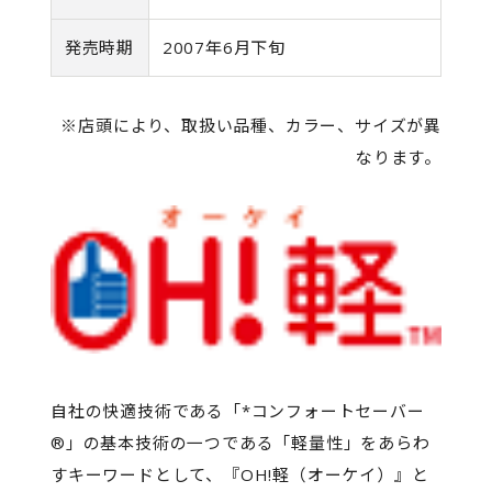
発売時期
2007年6月下旬
※店頭により、取扱い品種、カラー、サイズが異
なります。
自社の快適技術である「*コンフォートセーバー
®」の基本技術の一つである「軽量性」をあらわ
すキーワードとして、『OH!軽（オーケイ）』と