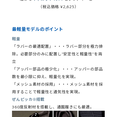
（税込価格 ¥2,625）
最軽量モデルのポイント
軽量
「ラバーの最適配置」・・・ラバー部分を極力排
除。必要部分のみに配置し"安定性と軽量性"を両
立
「アッパー部品の極少化」・・・アッパーの部品
数を最小限に抑え、軽量化を実現。
「メッシュ素材の採用」・・・メッシュ素材を採
用することで軽量性と通気性を実現。
ぜんピッカ®搭載
360度反射材を搭載し、通園履きにも最適。