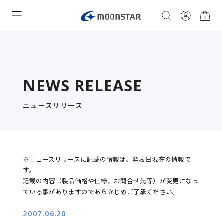
0
NEWS RELEASE
ニュースリリース
※ニュースリリースに記載の情報は、発表日現在の情報で
す。
記載の内容（製品価格や仕様、お問合せ先等）が変更になっ
ている事がありますのであらかじめご了承ください。
2007.06.20