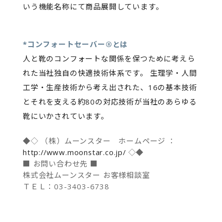
いう機能名称にて商品展開しています。
*コンフォートセーバー®とは
人と靴のコンフォートな関係を保つために考えら
れた当社独自の快適技術体系です。 生理学・人間
工学・生産技術から考え出された、16の基本技術
とそれを支える約80の対応技術が当社のあらゆる
靴にいかされています。
◆◇ （株）ムーンスター ホームページ ：
http://www.moonstar.co.jp/
◇◆
■ お問い合わせ先 ■
株式会社ムーンスター お客様相談室
ＴＥＬ：03-3403-6738