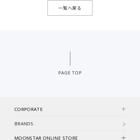
一覧へ戻る
PAGE TOP
CORPORATE
BRANDS
MOONSTAR ONLINE STORE