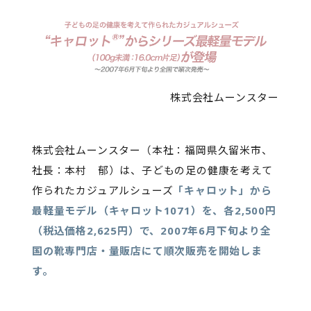
株式会社ムーンスター
株式会社ムーンスター（本社：福岡県久留米市、
社長：本村 郁）は、子どもの足の健康を考えて
作られたカジュアルシューズ
「キャロット」から
最軽量モデル（キャロット1071）を、各2,500円
（税込価格2,625円）で、2007年6月下旬より全
国の靴専門店・量販店にて順次販売を開始しま
す。