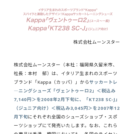
株式会社ムーンスター
株式会社ムーンスター（本社：福岡県久留米市、
社長：本村 郁）は、イタリア生まれのスポーツ
ブランド「Kappa（カッパ）」から
サッカートレ
―ニングシューズ「ヴェントゥーロ2」＜税込み
7,140円＞を2008年2月下旬に、「KT238 SC-J」
（ジュニア向け）＜税込み3,045円＞を2007年12
月下旬
にそれぞれ全国のシューズショップ・スポ
ーツショップにて発売いたします。なお、これら