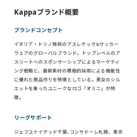
Kappaブランド概要
ブランドコンセプト
イタリア・トリノ発祥のアスレチック&サッカー
ウェアのグローバルブランド。トップレベルのア
スリートへのスポンサーシップによるマーケティ
ング戦略と、最新素材の積極的採用による機能性
に優れた商品作りを特徴としている。男女のシル
エットを象ったユニークなロゴ「オミニ」が特
徴。
リーグサポート
ジェフユナイテッド千葉､コンサドーレ札幌、東京