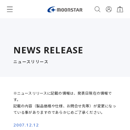
0
NEWS RELEASE
ニュースリリース
※ニュースリリースに記載の情報は、発表日現在の情報で
す。
記載の内容（製品価格や仕様、お問合せ先等）が変更になっ
ている事がありますのであらかじめご了承ください。
2007.12.12