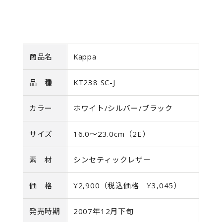
商品名
Kappa
品 種
KT238 SC-J
カラー
ホワイト/シルバー/ブラック
サイズ
16.0〜23.0cm（2E）
素 材
シンセティックレザー
価 格
¥2,900（税込価格 ¥3,045）
発売時期
2007年12月下旬