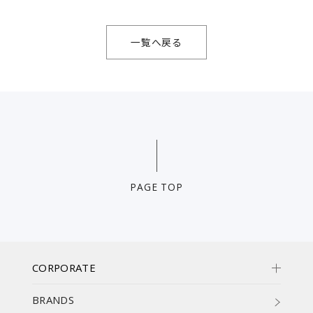
一覧へ戻る
PAGE TOP
CORPORATE
BRANDS