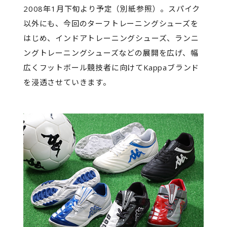
2008年1月下旬より予定（別紙参照）。スパイク
以外にも、今回のターフトレーニングシューズを
はじめ、インドアトレーニングシューズ、ランニ
ングトレーニングシューズなどの展開を広げ、幅
広くフットボール競技者に向けてKappaブランド
を浸透させていきます。