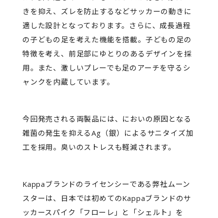
きを抑え、ズレを防止するなどサッカーの動きに
適した設計となっております。さらに、成長過程
の子どもの足を考えた機能を搭載。子どもの足の
特徴を考え、前足部にゆとりのあるデザインを採
用。また、激しいプレーでも足のアーチを守るシ
ャンクを内蔵しています。
今回発売される両製品には、においの原因となる
雑菌の発生を抑えるAg（銀）によるサニタイズ加
工を採用。臭いのストレスも軽減されます。
Kappaブランドのライセンシーである弊社ムーン
スターは、日本では初めてのKappaブランドのサ
ッカースパイク「フローレ」と「シェルト」を