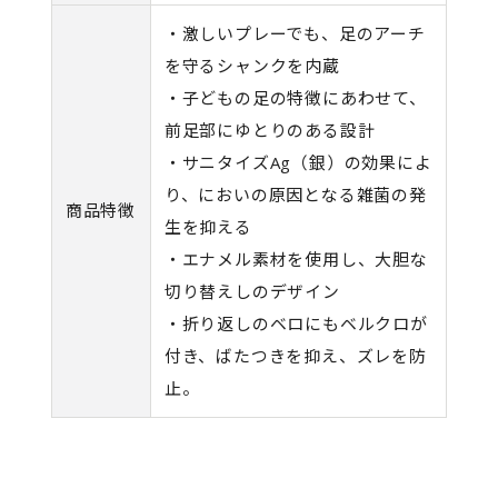
・激しいプレーでも、足のアーチ
を守るシャンクを内蔵
・子どもの足の特徴にあわせて、
前足部にゆとりのある設計
・サニタイズAg（銀）の効果によ
り、においの原因となる雑菌の発
商品特徴
生を抑える
・エナメル素材を使用し、大胆な
切り替えしのデザイン
・折り返しのベロにもベルクロが
付き、ばたつきを抑え、ズレを防
止。