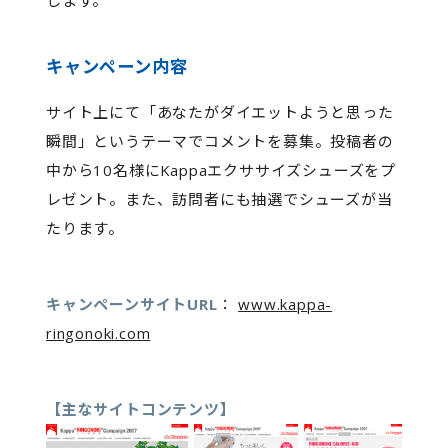
します。
キャンペーン内容
サイト上にて「あなたがダイエットようと思った
瞬間」というテーマでコメントを募集。投稿者の
中から10名様にKappaエクササイズシューズをプ
レゼント。また、訪問者にも抽選でシューズが当
たります。
キャンペーンサイトURL
：
www.kappa-
ringonoki.com
【主なサイトコンテンツ】