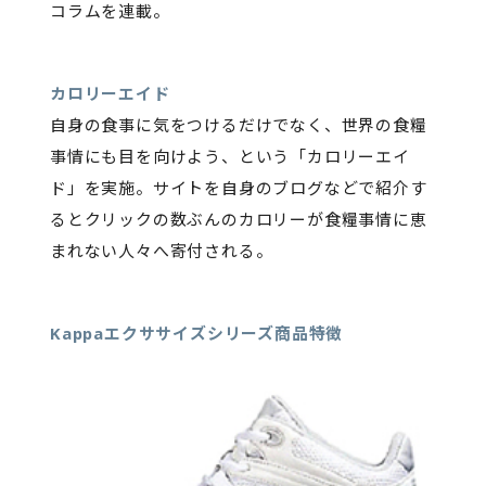
コラムを連載。
カロリーエイド
自身の食事に気をつけるだけでなく、世界の食糧
事情にも目を向けよう、という「カロリーエイ
ド」を実施。サイトを自身のブログなどで紹介す
るとクリックの数ぶんのカロリーが食糧事情に恵
まれない人々へ寄付される。
Kappaエクササイズシリーズ商品特徴