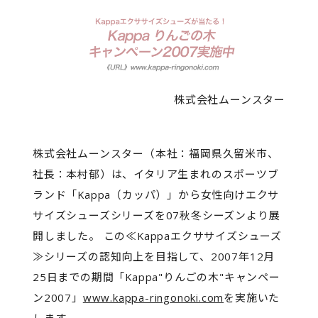
株式会社ムーンスター
株式会社ムーンスター（本社：福岡県久留米市、
社長：本村郁）は、イタリア生まれのスポーツブ
ランド「Kappa（カッパ）」から女性向けエクサ
サイズシューズシリーズを07秋冬シーズンより展
開しました。 この≪Kappaエクササイズシューズ
≫シリーズの認知向上を目指して、2007年12月
25日までの期間「Kappa"りんごの木"キャンペー
ン2007」
www.kappa-ringonoki.com
を実施いた