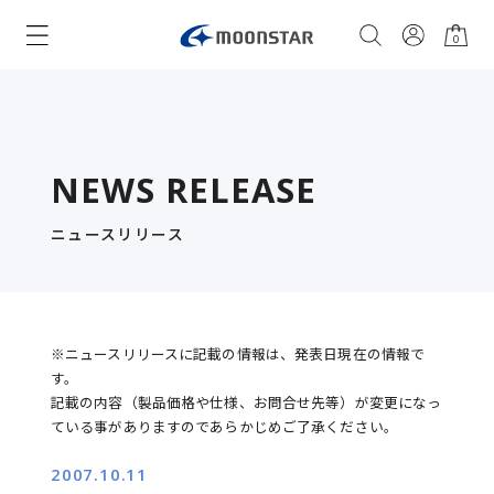
0
NEWS RELEASE
ニュースリリース
※ニュースリリースに記載の情報は、発表日現在の情報で
す。
記載の内容（製品価格や仕様、お問合せ先等）が変更になっ
ている事がありますのであらかじめご了承ください。
2007.10.11