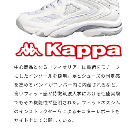
中心商品となる「フィオリア」は鼻緒をモチーフ
にしたインソールを採用。足とシューズの固定感
を高めるバンドがアッパー内に内蔵されるなど、
高いフィット感が特徴筑波大学における性能実験
でもその機能性が証明された。フィットネスジム
のインストラクターらによるモニターレポートも
サイト上にて公開している。