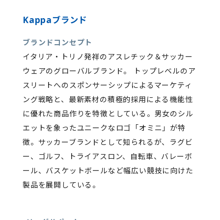
Kappaブランド
ブランドコンセプト
イタリア・トリノ発祥のアスレチック＆サッカー
ウェアのグローバルブランド。 トップレベルのア
スリートへのスポンサーシップによるマーケティ
ング戦略と、最新素材の積極的採用による機能性
に優れた商品作りを特徴としている。男女のシル
エットを象ったユニークなロゴ「オミニ」が特
徴。サッカーブランドとして知られるが、ラグビ
ー、ゴルフ、トライアスロン、自転車、バレーボ
ール、バスケットボールなど幅広い競技に向けた
製品を展開している。