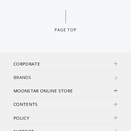
PAGE TOP
CORPORATE
BRANDS
MOONSTAR ONLINE STORE
CONTENTS
POLICY