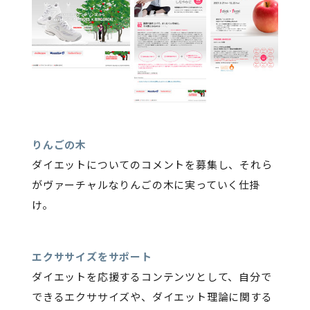
りんごの木
ダイエットについてのコメントを募集し、それら
がヴァーチャルなりんごの木に実っていく仕掛
け。
エクササイズをサポート
ダイエットを応援するコンテンツとして、自分で
できるエクササイズや、ダイエット理論に関する