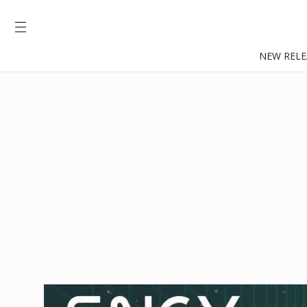
NEW RELE