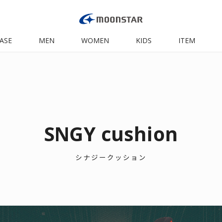
ASE
MEN
WOMEN
KIDS
ITEM
SNGY cushion
シナジークッション