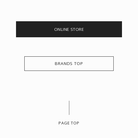
ONLINE STORE
BRANDS TOP
PAGE TOP