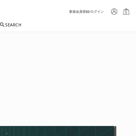
新規会員登録/ログイン
0
SEARCH