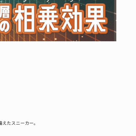
備えたスニーカー。