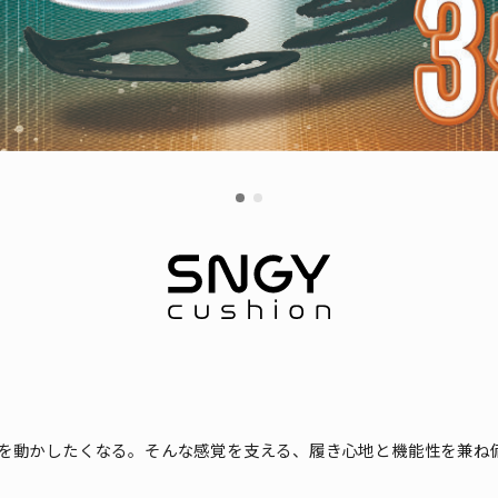
を動かしたくなる。そんな感覚を支える、履き心地と機能性を兼ね