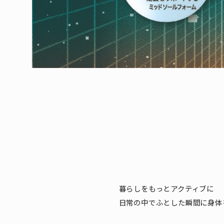
暮らしをもっとアクティブに
日常の中でふとした瞬間に身体