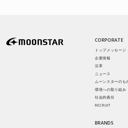
CORPORATE
トップメッセージ
企業情報
沿革
ニュース
ムーンスターのも
環境への取り組み
社会的責任
RECRUIT
BRANDS