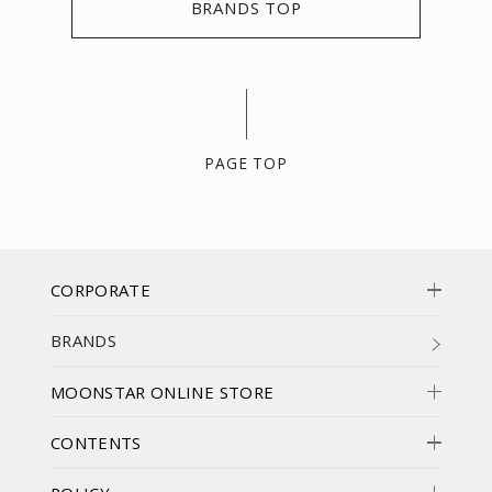
BRANDS TOP
PAGE TOP
CORPORATE
BRANDS
MOONSTAR ONLINE STORE
CONTENTS