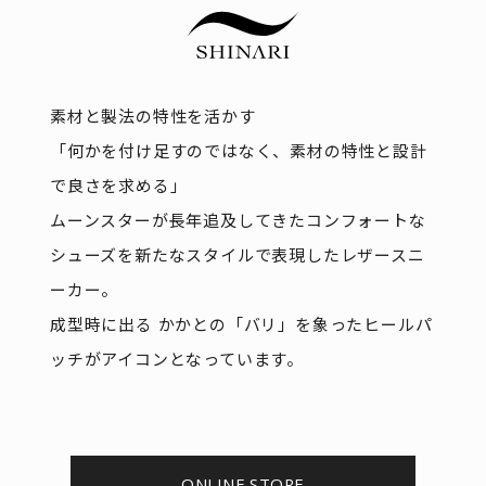
素材と製法の特性を活かす
「何かを付け足すのではなく、素材の特性と設計
で良さを求める」
ムーンスターが長年追及してきたコンフォートな
シューズを新たなスタイルで表現したレザースニ
ーカー。
成型時に出る かかとの「バリ」を象ったヒールパ
ッチがアイコンとなっています。
ONLINE STORE