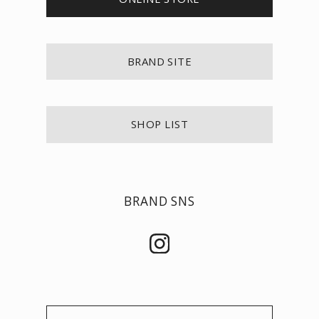
BRAND SITE
SHOP LIST
BRAND SNS