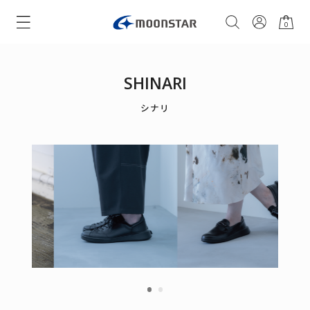
0
SHINARI
シナリ