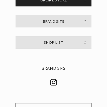
ONLINE STORE
BRAND SITE
SHOP LIST
BRAND SNS