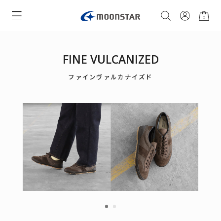
0
FINE VULCANIZED
ファインヴァルカナイズド