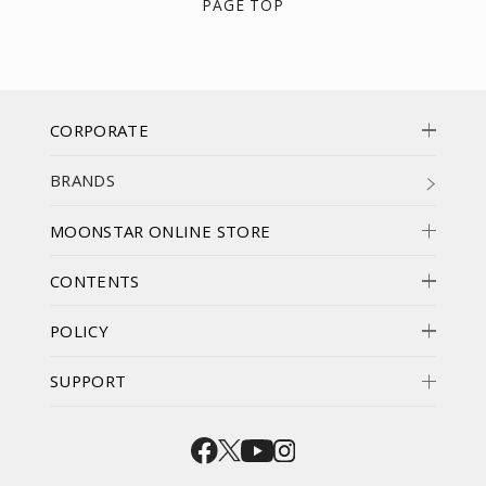
PAGE TOP
CORPORATE
BRANDS
MOONSTAR ONLINE STORE
CONTENTS
POLICY
SUPPORT