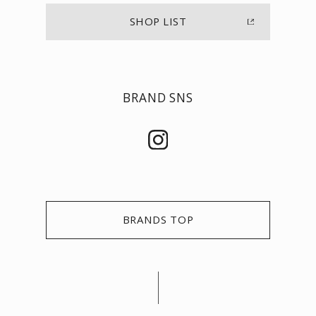
SHOP LIST
BRAND SNS
BRANDS TOP