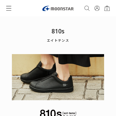
0
810s
エイトテンス