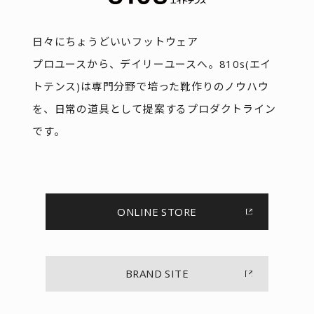
日々にちょうどいいフットウェア
プロユースから、デイリーユースへ。810s(エイ
トテンス)は専門分野で培った靴作りのノウハウ
を、日常の道具として提案するプロダクトライン
です。
ONLINE STORE
BRAND SITE