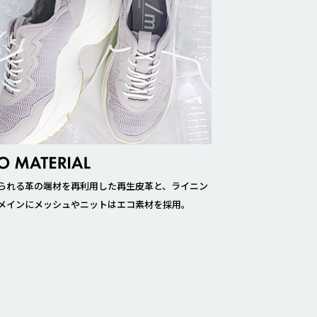
られる革の端材を再利用した再生皮革と、ライニン
メインにメッシュやニットはエコ素材を採用。