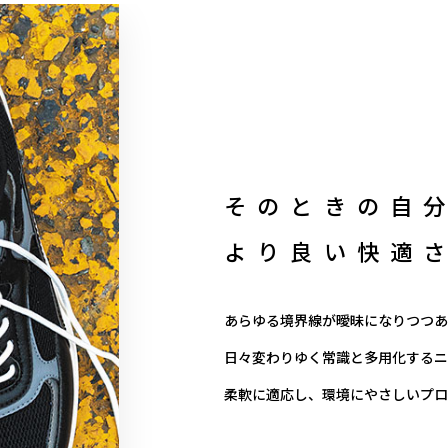
そのときの自
より良い快適
あらゆる境界線が曖昧になりつつあ
日々変わりゆく常識と多用化するニ
柔軟に適応し、環境にやさしいプロ