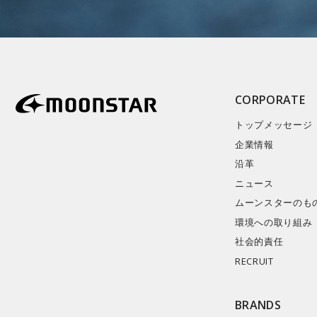
CORPORATE
トップメッセージ
企業情報
沿革
ニュース
ムーンスターのも
環境への取り組み
社会的責任
RECRUIT
BRANDS