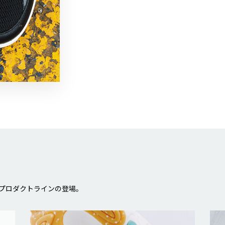
プロダクトラインの登場。