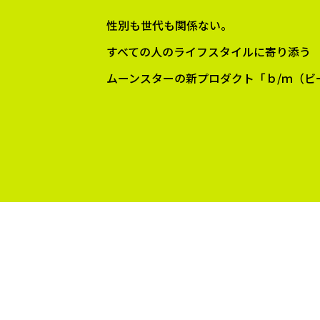
性別も世代も関係ない。
すべての人のライフスタイルに寄り添う
ムーンスターの新プロダクト「ｂ/ｍ（ビ