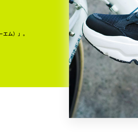
ーエム）」。