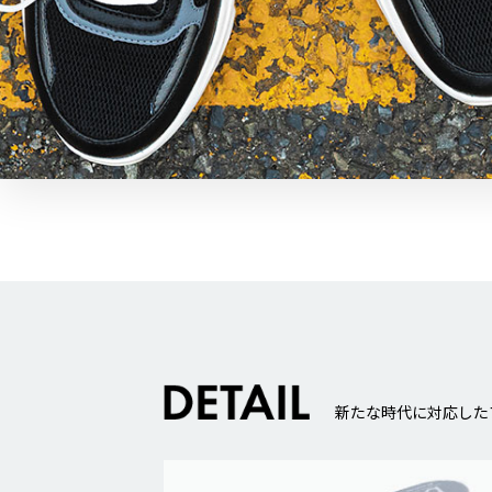
新たな時代に対応した