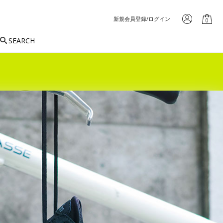
新規会員登録/ログイン
0
SEARCH