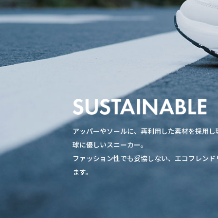
アッパーやソールに、再利用した素材を採用し
球に優しいスニーカー。
ファッション性でも妥協しない、エコフレンド
ます。