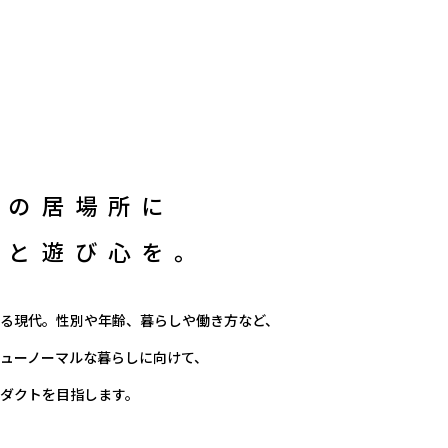
分の居場所に
さと遊び心を。
る現代。
性別や年齢、暮らしや働き方など、
ューノーマルな暮らしに向けて、
ダクトを目指します。