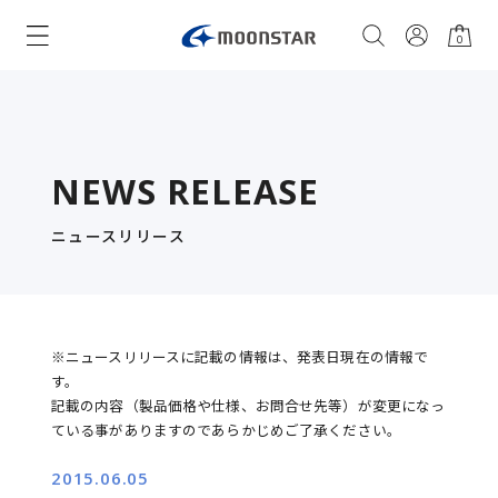
0
NEWS RELEASE
ニュースリリース
※ニュースリリースに記載の情報は、発表日現在の情報で
す。
記載の内容（製品価格や仕様、お問合せ先等）が変更になっ
ている事がありますのであらかじめご了承ください。
2015.06.05