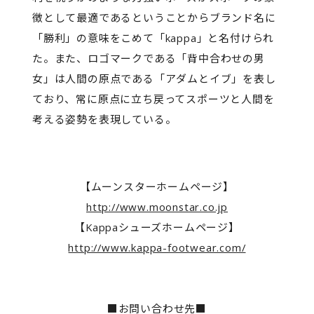
徴として最適であるということからブランド名に
「勝利」の意味をこめて「kappa」と名付けられ
た。また、ロゴマークである「背中合わせの男
女」は人間の原点である「アダムとイブ」を表し
ており、常に原点に立ち戻ってスポーツと人間を
考える姿勢を表現している。
【ムーンスターホームページ】
http://www.moonstar.co.jp
【Kappaシューズホームページ】
http://www.kappa-footwear.com/
■お問い合わせ先■