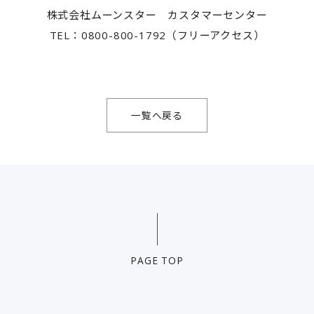
株式会社ムーンスター カスタマーセンター
TEL：0800-800-1792（フリーアクセス）
一覧へ戻る
PAGE TOP