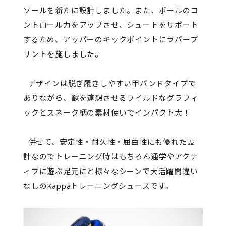
ソールを新たに設計しました。また、ボールのコ
ントロール力をアップさせ、シュートをサポート
するため、アッパーのキックポイントにラバープ
リントを施しました。
デザインは脱ぎ履きしやすい甲バンドタイプで
ありながら、獣を連想させるワイルドなグラフィ
ックとスネーク柄の素材使いでインパクト大！
併せて、安定性・耐久性・屈曲性にも優れた設
計なのでトレーニング時はもちろん通学やアクテ
ィブに遊ぶ足元にと様々なシーンで大活躍間違い
なしのKappaトレーニングシューズです。