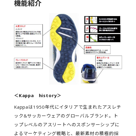
機能紹介
＜Kappa history＞
Kappaは1950年代にイタリアで生まれたアスレチ
ック&サッカーウェアのグローバルブランド。ト
ップレベルのアスリートへのスポンサーシップに
よるマーケティング戦略と、最新素材の積極的採