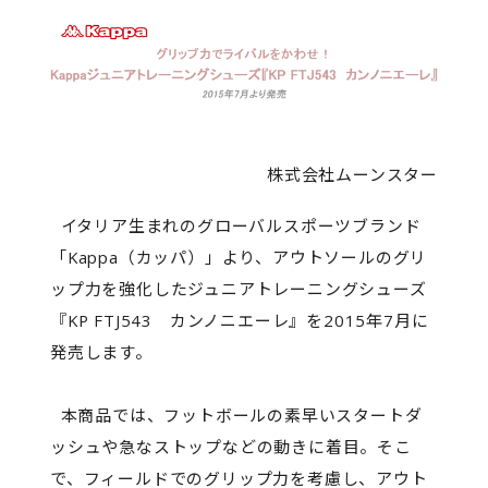
株式会社ムーンスター
イタリア生まれのグローバルスポーツブランド
「Kappa（カッパ）」より、アウトソールのグリ
ップ力を強化したジュニアトレーニングシューズ
『KP FTJ543 カンノニエーレ』を2015年7月に
発売します。
本商品では、フットボールの素早いスタートダ
ッシュや急なストップなどの動きに着目。そこ
で、フィールドでのグリップ力を考慮し、アウト