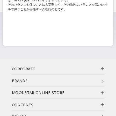
そのバランスを保つことは大変難しく、その微妙なバランスを高いレベ
ルで保つことが目指すべき理想の姿です。
CORPORATE
BRANDS
MOONSTAR ONLINE STORE
CONTENTS