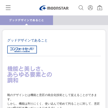
0
グッドデザインであること
靴のデザインとは機能と意匠の統合化技術として捉えることができま
す。
しかし、機能は判りにくく、使い込んで初めて判ることに対して、意匠
は一瞬で好き嫌いがハッキリするでしょう。