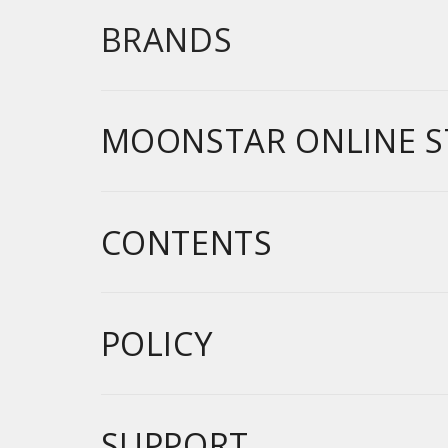
BRANDS
MOONSTAR ONLINE S
CONTENTS
POLICY
SUPPORT