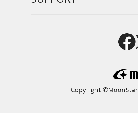
Copyright ©MoonStar 