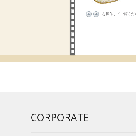
を操作してご覧くだ
CORPORATE