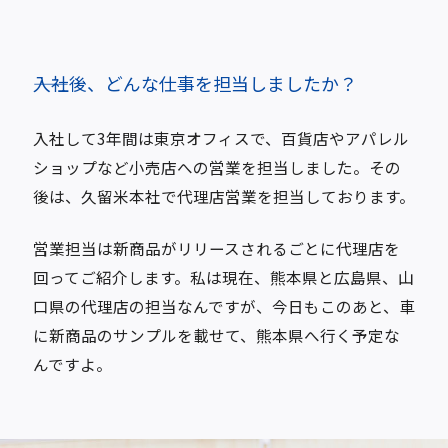
――入社後、どんな仕事を担当しましたか？
入社して3年間は東京オフィスで、百貨店やアパレル
ショップなど小売店への営業を担当しました。その
後は、久留米本社で代理店営業を担当しております。
営業担当は新商品がリリースされるごとに代理店を
回ってご紹介します。私は現在、熊本県と広島県、山
口県の代理店の担当なんですが、今日もこのあと、車
に新商品のサンプルを載せて、熊本県へ行く予定な
んですよ。