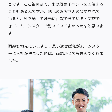
とです。ここ福岡県で、靴の販売イベントを開催する
こともあるんですが、地元のお客さんの笑顔を見て
いると、靴を通して地元に貢献できていると実感で
きて、ムーンスターで働いていてよかったなと思いま
す。
両親も地元にいますし、思い返せば私がムーンスタ
ーに入社が決まった時は、両親がとても喜んでくれま
した。