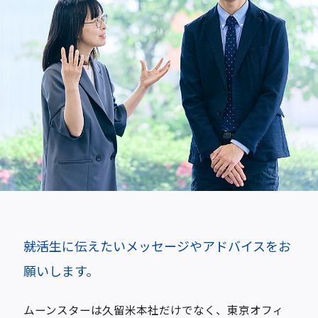
――就活生に伝えたいメッセージやアドバイスをお
願いします。
ムーンスターは久留米本社だけでなく、東京オフィ