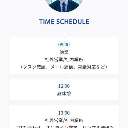
09:00
始業
社外営業/社内業務
（タスク確認、メール返信、電話対応など）
12:00
昼休憩
13:00
社外営業/社内業務
（打ち合わせ、オンライン営業、サンプル発送な