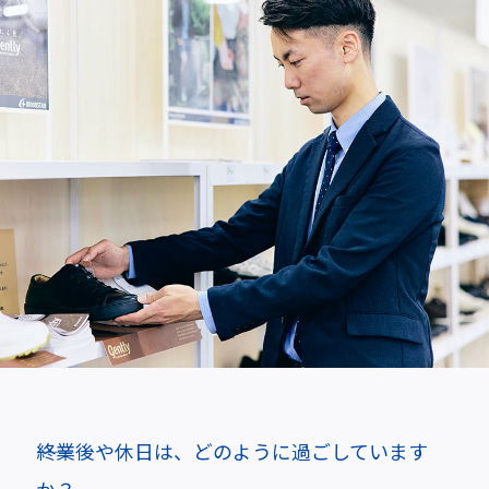
――終業後や休日は、どのように過ごしています