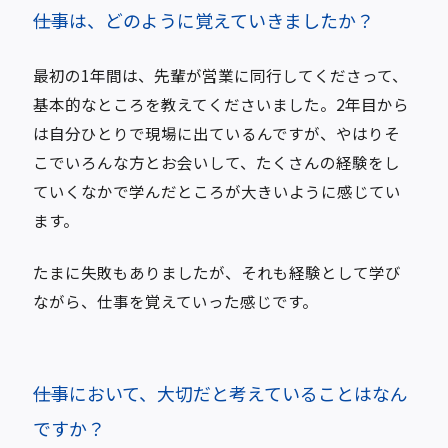
――仕事は、どのように覚えていきましたか？
最初の1年間は、先輩が営業に同行してくださって、
基本的なところを教えてくださいました。2年目から
は自分ひとりで現場に出ているんですが、やはりそ
こでいろんな方とお会いして、たくさんの経験をし
ていくなかで学んだところが大きいように感じてい
ます。
たまに失敗もありましたが、それも経験として学び
ながら、仕事を覚えていった感じです。
――仕事において、大切だと考えていることはなん
ですか？