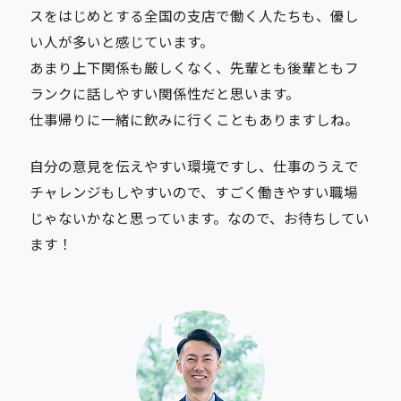
スをはじめとする全国の支店で働く人たちも、優し
い人が多いと感じています。
あまり上下関係も厳しくなく、先輩とも後輩ともフ
ランクに話しやすい関係性だと思います。
仕事帰りに一緒に飲みに行くこともありますしね。
自分の意見を伝えやすい環境ですし、仕事のうえで
チャレンジもしやすいので、すごく働きやすい職場
じゃないかなと思っています。なので、お待ちしてい
ます！