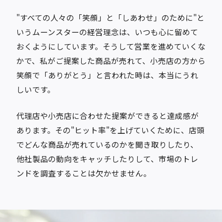
"すべての人々の「笑顔」と「しあわせ」のために"と
いうムーンスターの経営理念は、いつも心に留めて
おくようにしています。そうして営業を進めていくな
かで、私がご提案した商品が売れて、小売店の方から
笑顔で「ありがとう」と言われた時は、本当にうれ
しいです。
代理店や小売店に合わせた提案ができると達成感が
あります。その"ヒット率"を上げていくために、店頭
でどんな商品が売れているのかを聞き取りしたり、
他社製品の動向をキャッチしたりして、市場のトレ
ンドを調査することは欠かせません。