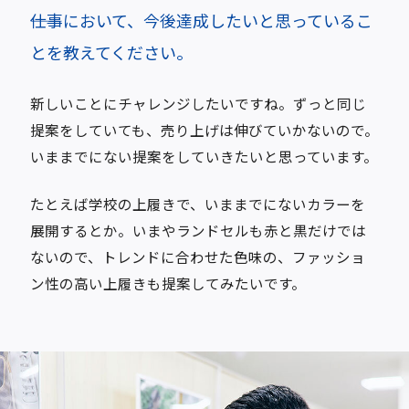
――仕事において、今後達成したいと思っているこ
とを教えてください。
新しいことにチャレンジしたいですね。ずっと同じ
提案をしていても、売り上げは伸びていかないので。
いままでにない提案をしていきたいと思っています。
たとえば学校の上履きで、いままでにないカラーを
展開するとか。いまやランドセルも赤と黒だけでは
ないので、トレンドに合わせた色味の、ファッショ
ン性の高い上履きも提案してみたいです。