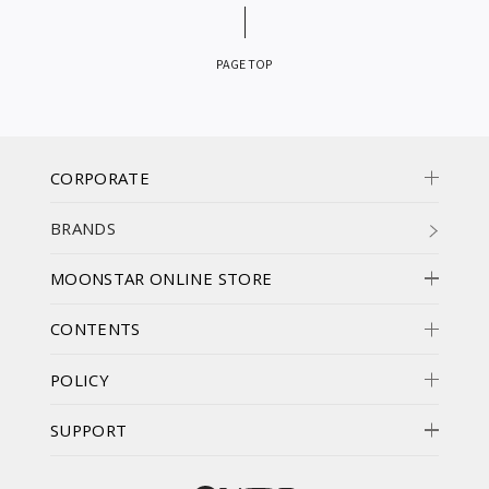
PAGE TOP
CORPORATE
BRANDS
MOONSTAR ONLINE STORE
CONTENTS
POLICY
SUPPORT