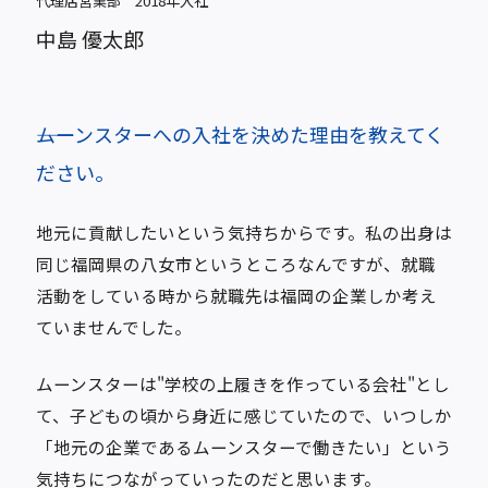
代理店営業部 2018年入社
中島 優太郎
――ムーンスターへの入社を決めた理由を教えてく
ださい。
地元に貢献したいという気持ちからです。私の出身は
同じ福岡県の八女市というところなんですが、就職
活動をしている時から就職先は福岡の企業しか考え
ていませんでした。
ムーンスターは"学校の上履きを作っている会社"とし
て、子どもの頃から身近に感じていたので、いつしか
「地元の企業であるムーンスターで働きたい」という
気持ちにつながっていったのだと思います。