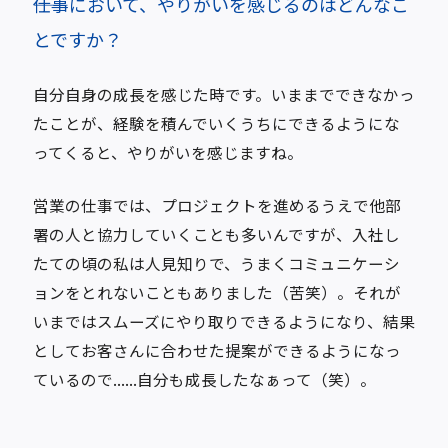
――仕事において、やりがいを感じるのはどんなこ
とですか？
自分自身の成長を感じた時です。いままでできなかっ
たことが、経験を積んでいくうちにできるようにな
ってくると、やりがいを感じますね。
営業の仕事では、プロジェクトを進めるうえで他部
署の人と協力していくことも多いんですが、入社し
たての頃の私は人見知りで、うまくコミュニケーシ
ョンをとれないこともありました（苦笑）。それが
いまではスムーズにやり取りできるようになり、結果
としてお客さんに合わせた提案ができるようになっ
ているので......自分も成長したなぁって（笑）。