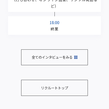
ど）
18:00
終業
全てのインタビューをみる
リクルートトップ