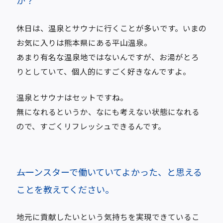
か？
休日は、温泉とサウナに行くことが多いです。いまの
お気に入りは熊本県にある平山温泉。
あまり有名な温泉地ではないんですが、お湯がとろ
りとしていて、個人的にすごく好きなんですよ。
温泉とサウナはセットですね。
無になれるというか、なにも考えない状態になれる
ので、すごくリフレッシュできるんです。
――ムーンスターで働いていてよかった、と思える
ことを教えてください。
地元に貢献したいという気持ちを実現できているこ