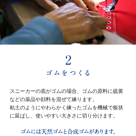
スニーカーの底がゴムの場合、ゴムの原料に硫黄
などの薬品や顔料を混ぜて練ります。
粘土のようにやわらかく練ったゴムを機械で板状
に延ばし、使いやすい大きさに切り分けます。