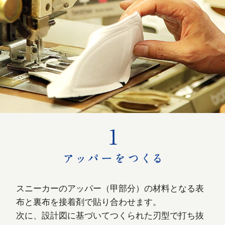
スニーカーのアッパー（甲部分）の材料となる表
布と裏布を接着剤で貼り合わせます。
次に、設計図に基づいてつくられた刃型で打ち抜