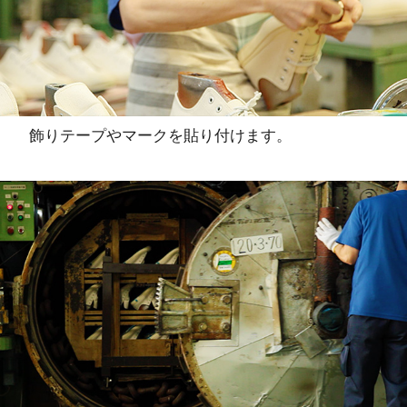
飾りテープやマークを貼り付けます。