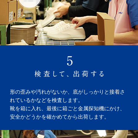
形の歪みや汚れがないか、底がしっかりと接着さ
れているかなどを検査します。
靴を箱に入れ、最後に箱ごと金属探知機にかけ、
安全かどうかを確かめてから出荷します。