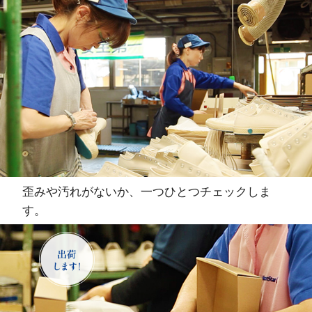
歪みや汚れがないか、一つひとつチェックしま
す。