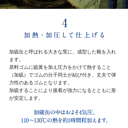
加硫缶と呼ばれる大きな窯に、成型した靴を入れ
ます。
原料ゴムに硫黄を加え圧力をかけて熱すること
（加硫）でゴムの分子同士が結び付き、丈夫で弾
力性のあるゴムとなります。
加硫することにより接着が強力になるとともに形
が安定します。