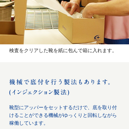
検査をクリアした靴を紙に包んで箱に入れます。
靴型にアッパーをセットするだけで、底を取り付
けることができる機械がゆっくりと回転しながら
稼働しています。