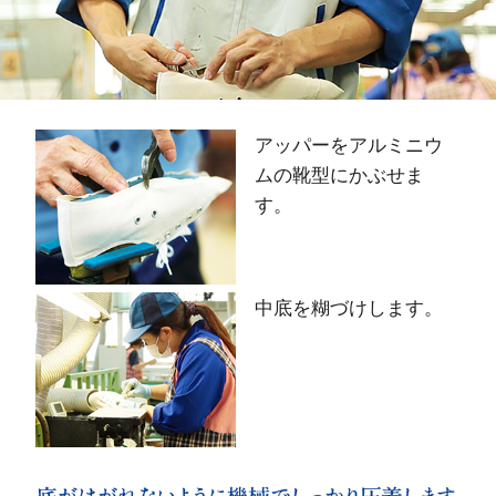
アッパーをアルミニウ
ムの靴型にかぶせま
す。
中底を糊づけします。