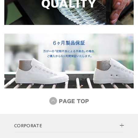
CORPORATE