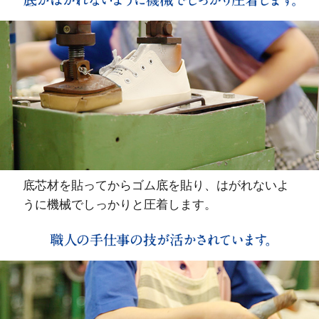
底芯材を貼ってからゴム底を貼り、はがれないよ
うに機械でしっかりと圧着します。