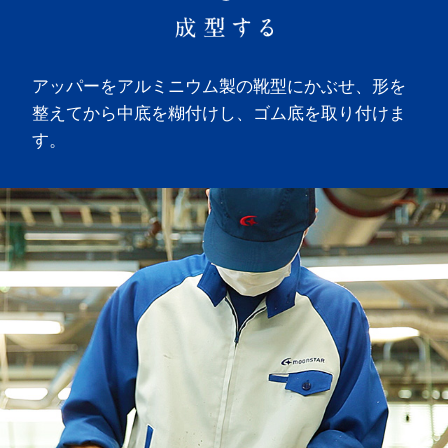
アッパーをアルミニウム製の靴型にかぶせ、形を
整えてから中底を糊付けし、ゴム底を取り付けま
す。