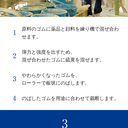
原料のゴムに薬品と顔料を練り機で混ぜ合わ
せます。
弾力と強度を出すため、
混ぜ合わせたゴムに硫黄を混ぜます。
やわらかくなったゴムを、
ローラーで板状にのばします。
のばしたゴムを用途に合わせて裁断します。